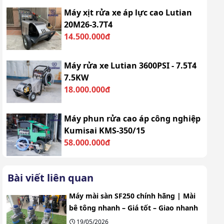
Máy xịt rửa xe áp lực cao Lutian
20M26-3.7T4
14.500.000đ
Máy rửa xe Lutian 3600PSI - 7.5T4
7.5KW
18.000.000đ
Máy phun rửa cao áp công nghiệp
Kumisai KMS-350/15
58.000.000đ
Bài viết liên quan
Máy mài sàn SF250 chính hãng | Mài
bê tông nhanh – Giá tốt – Giao nhanh
19/05/2026