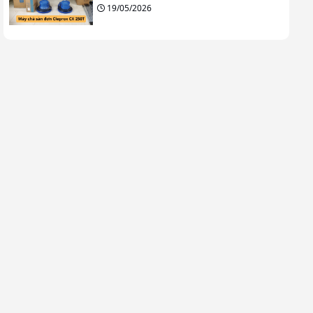
19/05/2026