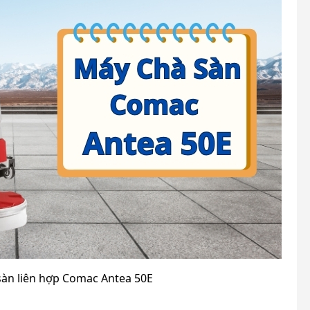
sàn liên hợp Comac Antea 50E