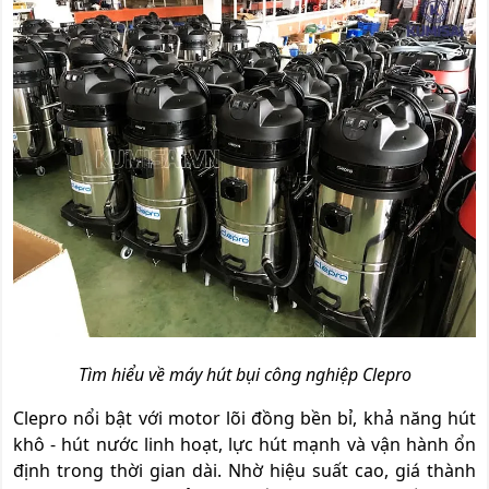
Tìm hiểu về máy hút bụi công nghiệp Clepro
Clepro nổi bật với motor lõi đồng bền bỉ, khả năng hút
khô - hút nước linh hoạt, lực hút mạnh và vận hành ổn
định trong thời gian dài. Nhờ hiệu suất cao, giá thành