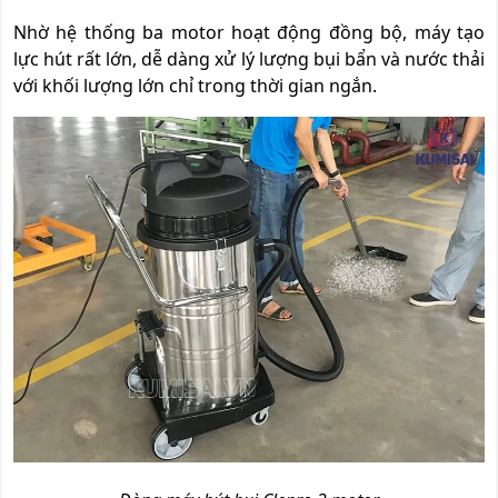
Nhờ hệ thống ba motor hoạt động đồng bộ, máy tạo
lực hút rất lớn, dễ dàng xử lý lượng bụi bẩn và nước thải
với khối lượng lớn chỉ trong thời gian ngắn.