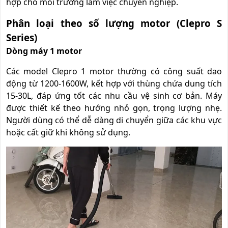
hợp cho môi trường làm việc chuyên nghiệp.
Phân loại theo số lượng motor (Clepro S
Series)
Dòng máy 1 motor
Các model Clepro 1 motor thường có công suất dao
động từ 1200-1600W, kết hợp với thùng chứa dung tích
15-30L, đáp ứng tốt các nhu cầu vệ sinh cơ bản. Máy
được thiết kế theo hướng nhỏ gọn, trọng lượng nhẹ.
Người dùng có thể dễ dàng di chuyển giữa các khu vực
hoặc cất giữ khi không sử dụng.