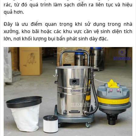
rác, từ đó quá trình làm sạch diễn ra liên tục và hiệu
quả hơn.
Đây là ưu điểm quan trọng khi sử dụng trong nhà
xưởng, kho bãi hoặc các khu vực cần vệ sinh diện tích
lớn, nơi khối lượng bụi bẩn phát sinh dày đặc.