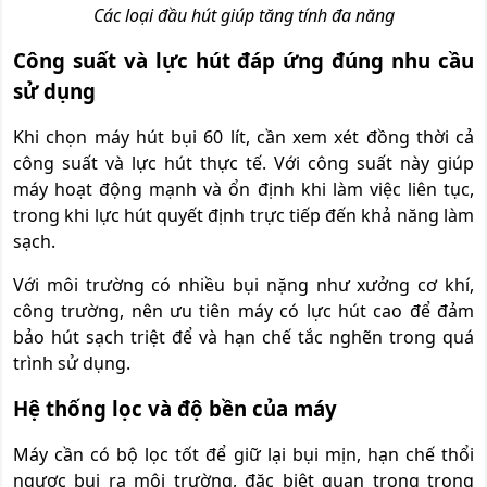
Các loại đầu hút giúp tăng tính đa năng
Công suất và lực hút đáp ứng đúng nhu cầu
sử dụng
Khi chọn máy hút bụi 60 lít, cần xem xét đồng thời cả
công suất và lực hút thực tế. Với công suất này giúp
máy hoạt động mạnh và ổn định khi làm việc liên tục,
trong khi lực hút quyết định trực tiếp đến khả năng làm
sạch.
Với môi trường có nhiều bụi nặng như xưởng cơ khí,
công trường, nên ưu tiên máy có lực hút cao để đảm
bảo hút sạch triệt để và hạn chế tắc nghẽn trong quá
trình sử dụng.
Hệ thống lọc và độ bền của máy
Máy cần có bộ lọc tốt để giữ lại bụi mịn, hạn chế thổi
ngược bụi ra môi trường, đặc biệt quan trọng trong