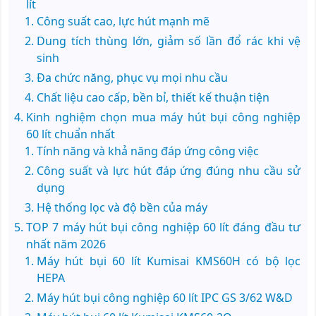
lít
Công suất cao, lực hút mạnh mẽ
Dung tích thùng lớn, giảm số lần đổ rác khi vệ
sinh
Đa chức năng, phục vụ mọi nhu cầu
Chất liệu cao cấp, bền bỉ, thiết kế thuận tiện
Kinh nghiệm chọn mua máy hút bụi công nghiệp
60 lít chuẩn nhất
Tính năng và khả năng đáp ứng công việc
Công suất và lực hút đáp ứng đúng nhu cầu sử
dụng
Hệ thống lọc và độ bền của máy
TOP 7 máy hút bụi công nghiệp 60 lít đáng đầu tư
nhất năm 2026
Máy hút bụi 60 lít Kumisai KMS60H có bộ lọc
HEPA
Máy hút bụi công nghiệp 60 lít IPC GS 3/62 W&D