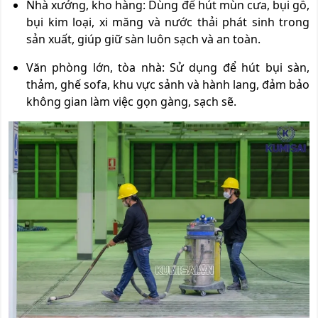
Nhà xưởng, kho hàng: Dùng để hút mùn cưa, bụi gỗ,
bụi kim loại, xi măng và nước thải phát sinh trong
sản xuất, giúp giữ sàn luôn sạch và an toàn.
Văn phòng lớn, tòa nhà: Sử dụng để hút bụi sàn,
thảm, ghế sofa, khu vực sảnh và hành lang, đảm bảo
không gian làm việc gọn gàng, sạch sẽ.