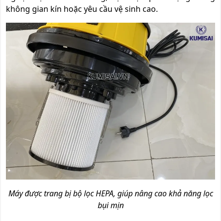
không gian kín hoặc yêu cầu vệ sinh cao.
Máy được trang bị bộ lọc HEPA, giúp nâng cao khả năng lọc
bụi mịn