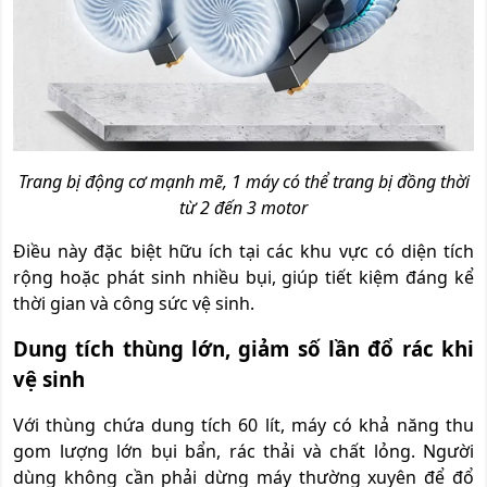
Trang bị động cơ mạnh mẽ, 1 máy có thể trang bị đồng thời
từ 2 đến 3 motor
Điều này đặc biệt hữu ích tại các khu vực có diện tích
rộng hoặc phát sinh nhiều bụi, giúp tiết kiệm đáng kể
thời gian và công sức vệ sinh.
Dung tích thùng lớn, giảm số lần đổ rác khi
vệ sinh
Với thùng chứa dung tích 60 lít, máy có khả năng thu
gom lượng lớn bụi bẩn, rác thải và chất lỏng. Người
dùng không cần phải dừng máy thường xuyên để đổ