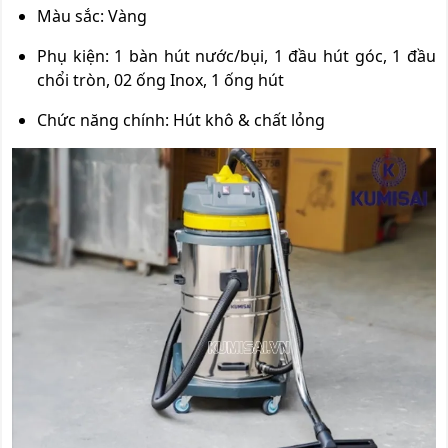
Màu sắc: Vàng
Phụ kiện: 1 bàn hút nước/bụi, 1 đầu hút góc, 1 đầu
chổi tròn, 02 ống Inox, 1 ống hút
Chức năng chính: Hút khô & chất lỏng