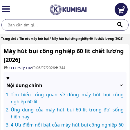
0
Trang chủ /
Tin tức máy hút bụi /
Máy hút bụi công nghiệp 60 lít chất lượng [2026]
Máy hút bụi công nghiệp 60 lít chất lượng
[2026]
06/07/2026
344
CEO Philip Lực
Nội dung chính
Tìm hiểu tổng quan về dòng máy hút bụi công
nghiệp 60 lít
Ứng dụng của máy hút bụi 60 lít trong đời sống
hiện nay
4 Ưu điểm nổi bật của máy hút bụi công nghiệp 60