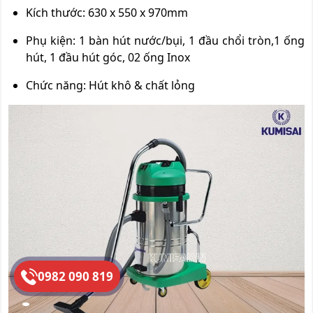
Kích thước: 630 x 550 x 970mm
Phụ kiện: 1 bàn hút nước/bụi, 1 đầu chổi tròn,1 ống
hút, 1 đầu hút góc, 02 ống Inox
Chức năng: Hút khô & chất lỏng
0982 090 819