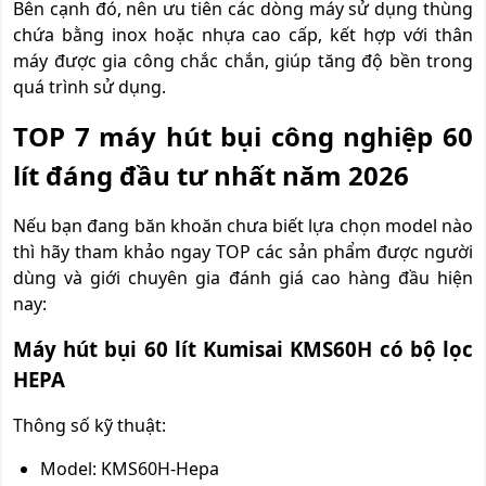
Bên cạnh đó, nên ưu tiên các dòng máy sử dụng thùng
chứa bằng inox hoặc nhựa cao cấp, kết hợp với thân
máy được gia công chắc chắn, giúp tăng độ bền trong
quá trình sử dụng.
TOP 7 máy hút bụi công nghiệp 60
lít đáng đầu tư nhất năm 2026
Nếu bạn đang băn khoăn chưa biết lựa chọn model nào
thì hãy tham khảo ngay TOP các sản phẩm được người
dùng và giới chuyên gia đánh giá cao hàng đầu hiện
nay:
Máy hút bụi 60 lít Kumisai KMS60H có bộ lọc
HEPA
Thông số kỹ thuật:
Model: KMS60H-Hepa