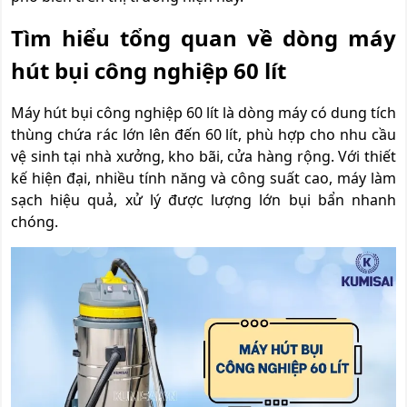
Tìm hiểu tổng quan về dòng máy
hút bụi công nghiệp 60 lít
Máy hút bụi công nghiệp 60 lít là dòng máy có dung tích
thùng chứa rác lớn lên đến 60 lít, phù hợp cho nhu cầu
vệ sinh tại nhà xưởng, kho bãi, cửa hàng rộng. Với thiết
kế hiện đại, nhiều tính năng và công suất cao, máy làm
sạch hiệu quả, xử lý được lượng lớn bụi bẩn nhanh
chóng.