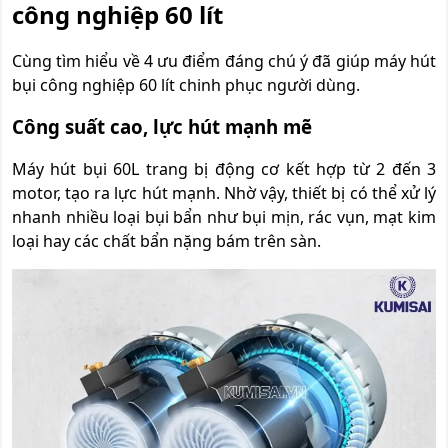
công nghiệp 60 lít
Cùng tìm hiểu về 4 ưu điểm đáng chú ý đã giúp máy hút
bụi công nghiệp 60 lít chinh phục người dùng.
Công suất cao, lực hút mạnh mẽ
Máy hút bụi 60L trang bị động cơ kết hợp từ 2 đến 3
motor, tạo ra lực hút mạnh. Nhờ vậy, thiết bị có thể xử lý
nhanh nhiều loại bụi bẩn như bụi mịn, rác vụn, mạt kim
loại hay các chất bẩn nặng bám trên sàn.