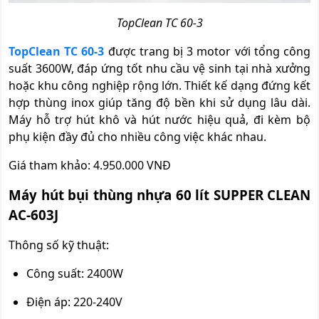
TopClean TC 60-3
TopClean TC 60-3
được trang bị 3 motor với tổng công
suất 3600W, đáp ứng tốt nhu cầu vệ sinh tại nhà xưởng
hoặc khu công nghiệp rộng lớn. Thiết kế dạng đứng kết
hợp thùng inox giúp tăng độ bền khi sử dụng lâu dài.
Máy hỗ trợ hút khô và hút nước hiệu quả, đi kèm bộ
phụ kiện đầy đủ cho nhiều công việc khác nhau.
Giá tham khảo: 4.950.000 VNĐ
Máy hút bụi thùng nhựa 60 lít SUPPER CLEAN
AC-603J
Thông số kỹ thuật:
Công suất: 2400W
Điện áp: 220-240V