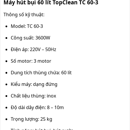
Máy hút bụi 60 lít TopClean TC 60-3
Thông số kỹ thuật:
Model: TC 60-3
Công suất: 3600W
Điện áp: 220V – 50Hz
Số motor: 3 motor
Dung tích thùng chứa: 60 lít
Kiểu máy: dạng đứng
Chất liệu thùng: inox
Độ dài dây điện: 8 – 10m
Trọng lượng: 25 kg