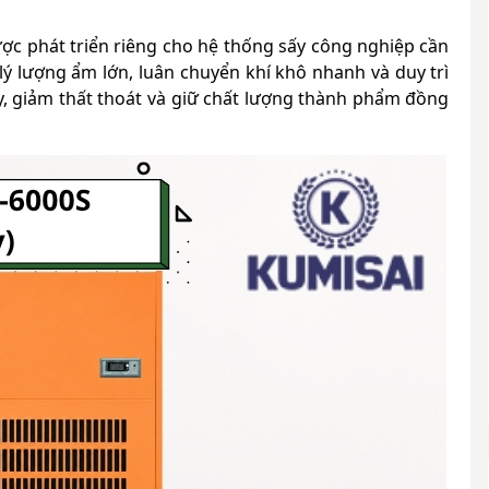
c phát triển riêng cho hệ thống sấy công nghiệp cần
 lý lượng ẩm lớn, luân chuyển khí khô nhanh và duy trì
sấy, giảm thất thoát và giữ chất lượng thành phẩm đồng