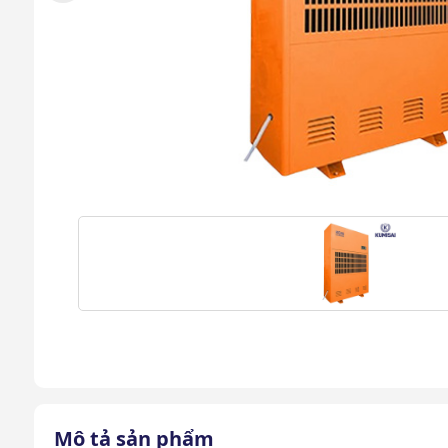
Mô tả sản phẩm