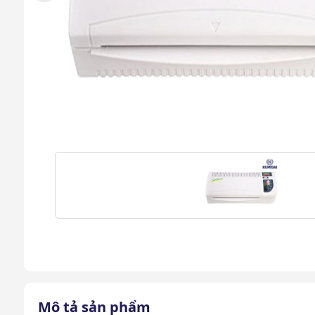
Mô tả sản phẩm