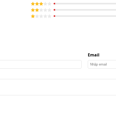
Email