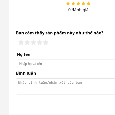
0 đánh giá
Bạn cảm thấy sản phẩm này như thế nào?
Họ tên
Bình luận