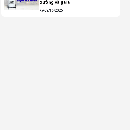
xưởng và gara
09/10/2025