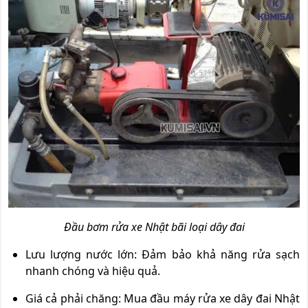
Đầu bơm rửa xe Nhật bãi loại dây đai
Lưu lượng nước lớn: Đảm bảo khả năng rửa sạch
nhanh chóng và hiệu quả.
Giá cả phải chăng: Mua đầu máy rửa xe dây đai Nhật