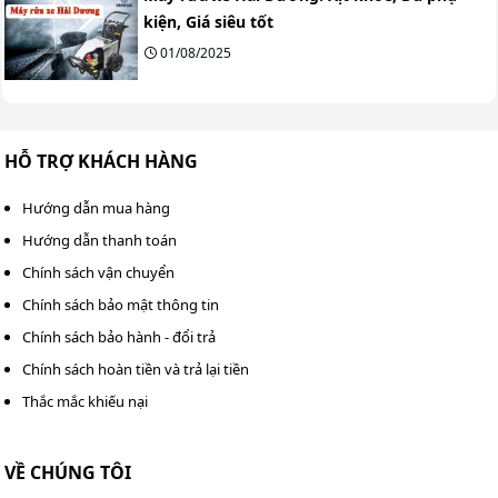
kiện, Giá siêu tốt
01/08/2025
HỖ TRỢ KHÁCH HÀNG
Hướng dẫn mua hàng
Hướng dẫn thanh toán
Chính sách vận chuyển
Chính sách bảo mật thông tin
Chính sách bảo hành - đổi trả
Chính sách hoàn tiền và trả lại tiền
Thắc mắc khiếu nại
VỀ CHÚNG TÔI