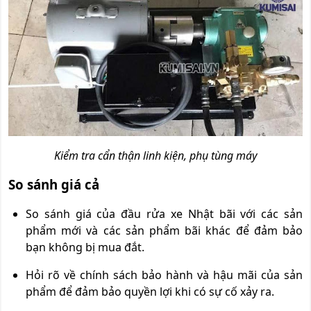
Kiểm tra cẩn thận linh kiện, phụ tùng máy
So sánh giá cả
So sánh giá của đầu rửa xe Nhật bãi với các sản
phẩm mới và các sản phẩm bãi khác để đảm bảo
bạn không bị mua đắt.
Hỏi rõ về chính sách bảo hành và hậu mãi của sản
phẩm để đảm bảo quyền lợi khi có sự cố xảy ra.