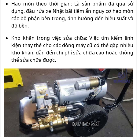
Hao mòn theo thời gian: Là sản phẩm đã qua sử
dụng, đầu rửa xe Nhật bãi tiềm ẩn nguy cơ hao mòn
các bộ phận bên trong, ảnh hưởng đến hiệu suất và
độ bền.
Khó khăn trong việc sửa chữa: Việc tìm kiếm linh
kiện thay thế cho các dòng máy cũ có thể gặp nhiều
khó khăn, dẫn đến chi phí sửa chữa cao hoặc không
thể sửa chữa được.