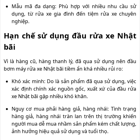
Mẫu mã đa dạng: Phù hợp với nhiều nhu cầu sử
dụng, từ rửa xe gia đình đến tiệm rửa xe chuyên
nghiệp.
Hạn chế sử dụng đầu rửa xe Nhật
bãi
Vì là hàng cũ, hàng thanh lý, đã qua sử dụng nên đầu
bơm máy rửa xe Nhật bãi tiềm ẩn khá nhiều rủi ro:
Khó xác minh: Do là sản phẩm đã qua sử dụng, việc
xác định chính xác nguồn gốc, xuất xứ của đầu rửa
xe Nhật bãi gặp nhiều khó khăn.
Nguy cơ mua phải hàng giả, hàng nhái: Tình trạng
hàng giả, hàng nhái tràn lan trên thị trường khiến
người mua dễ mua nhầm sản phẩm kém chất lượng,
ảnh hưởng hiệu quả sử dụng và tuổi thọ.