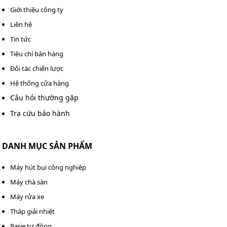
Giới thiệu công ty
Liên hệ
Tin tức
Tiêu chí bán hàng
Đối tác chiến lược
Hệ thống cửa hàng
Câu hỏi thường gặp
Tra cứu bảo hành
DANH MỤC SẢN PHẨM
Máy hút bụi công nghiệp
Máy chà sàn
Máy rửa xe
Tháp giải nhiệt
Barie tự động