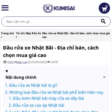
0
Trang chủ
Tin tức Máy Rửa Xe
Đầu rửa xe Nhật Bãi - Địa chỉ bán, cách chọn mua giá
/
/
cao
Đầu rửa xe Nhật Bãi - Địa chỉ bán, cách
chọn mua giá cao
05/05/2025
2478
CEO Philip Lực
Nội dung chính
Đầu rửa xe Nhật bãi là gì?
Những loại đầu rửa xe Nhật bãi phổ biến hiện nay
Đầu bơm Nhật bãi máy rửa xe dây đai
Đầu rửa xe cao áp Nhật bãi