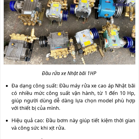
Đầu rửa xe Nhật bãi 1HP
Đa dạng công suất: Đầu máy rửa xe cao áp Nhật bãi
có nhiều mức công suất vận hành, từ 1 đến 10 Hp,
giúp người dùng dễ dàng lựa chọn model phù hợp
với thiết bị của mình.
Hiệu quả cao: Đầu bơm này giúp tiết kiệm thời gian
và công sức khi xịt rửa.