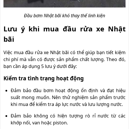
Đầu bơm Nhật bãi khó thay thế linh kiện
Lưu ý khi mua đầu rửa xe Nhật
bãi
Việc mua đầu rửa xe Nhật bãi có thể giúp bạn tiết kiệm
chi phí mà vẫn có được sản phẩm chất lượng. Theo đó,
bạn cần áp dụng 5 lưu ý dưới đây:
Kiểm tra tình trạng hoạt động
Đảm bảo đầu bơm hoạt động ổn định và đạt hiệu
suất mong muốn. Nên thử nghiệm sản phẩm trước
khi mua để kiểm tra áp lực nước và lưu lượng nước.
Đảm bảo không có hiện tượng rò rỉ nước từ các
khớp nối, van hoặc piston.