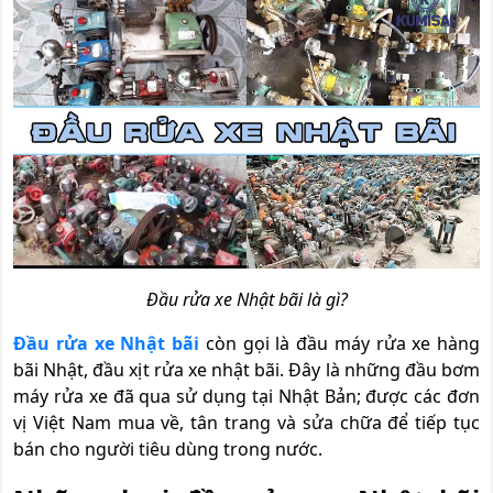
Đầu rửa xe Nhật bãi là gì?
Đầu rửa xe Nhật bãi
còn gọi là đầu máy rửa xe hàng
bãi Nhật, đầu xịt rửa xe nhật bãi. Đây là những đầu bơm
máy rửa xe đã qua sử dụng tại Nhật Bản; được các đơn
vị Việt Nam mua về, tân trang và sửa chữa để tiếp tục
bán cho người tiêu dùng trong nước.