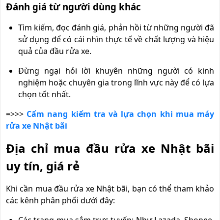
Đánh giá từ người dùng khác
Tìm kiếm, đọc đánh giá, phản hồi từ những người đã
sử dụng để có cái nhìn thực tế về chất lượng và hiệu
quả của đầu rửa xe.
Đừng ngại hỏi lời khuyên những người có kinh
nghiệm hoặc chuyên gia trong lĩnh vực này để có lựa
chọn tốt nhất.
=>>>
Cẩm nang kiểm tra và lựa chọn khi mua máy
rửa xe Nhật bãi
Địa chỉ mua đầu rửa xe Nhật bãi
uy tín, giá rẻ
Khi cần mua đầu rửa xe Nhật bãi, bạn có thể tham khảo
các kênh phân phối dưới đây: