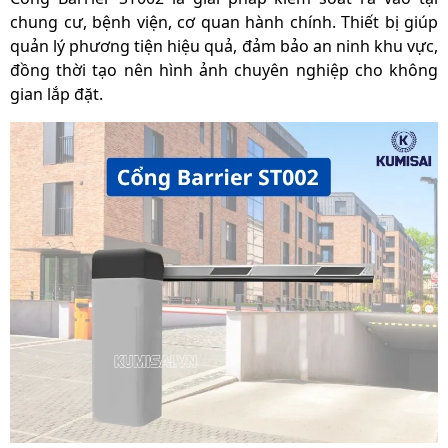
chung cư, bệnh viện, cơ quan hành chính. Thiết bị giúp
quản lý phương tiện hiệu quả, đảm bảo an ninh khu vực,
đồng thời tạo nên hình ảnh chuyên nghiệp cho không
gian lắp đặt.