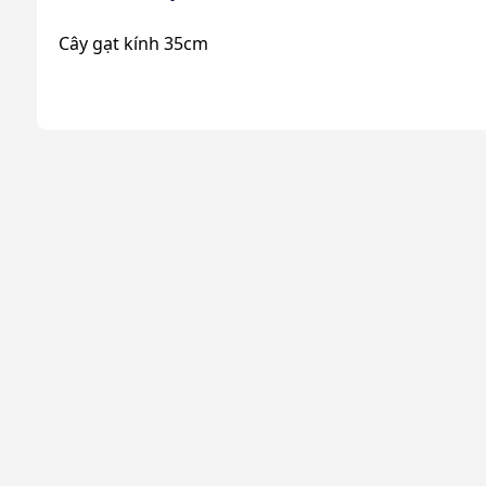
Cây gạt kính 35cm