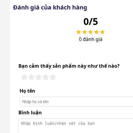
Đánh giá của khách hàng
0/5
0 đánh giá
Bạn cảm thấy sản phẩm này như thế nào?
Họ tên
Bình luận