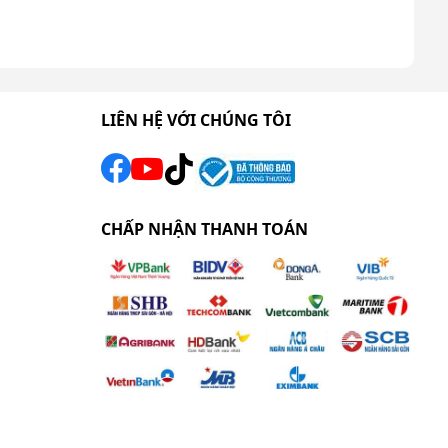
LIÊN HỆ VỚI CHÚNG TÔI
CHẤP NHẬN THANH TOÁN