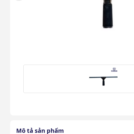
Mô tả sản phẩm