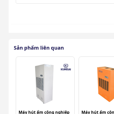
Sản phẩm liên quan
Máy hút ẩm công nghiệp
Máy hút ẩm côn