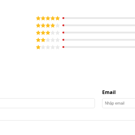
Email