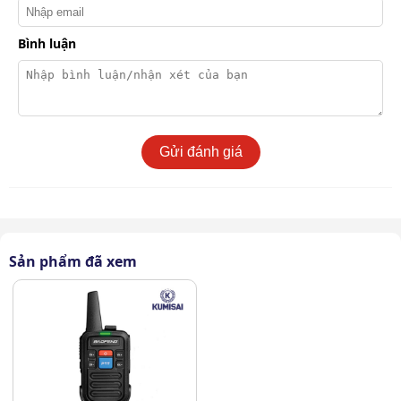
Bình luận
Gửi đánh giá
Sản phẩm đã xem