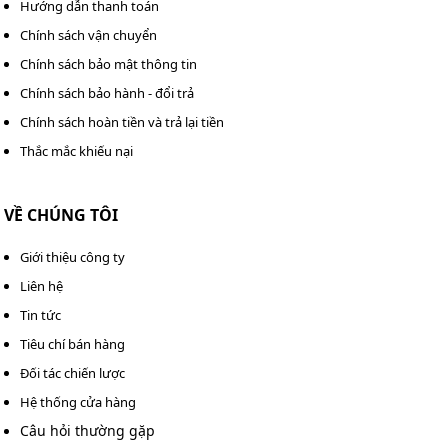
Hướng dẫn thanh toán
Chính sách vận chuyển
Chính sách bảo mật thông tin
Chính sách bảo hành - đổi trả
Chính sách hoàn tiền và trả lại tiền
Thắc mắc khiếu nại
VỀ CHÚNG TÔI
Giới thiệu công ty
Liên hệ
Tin tức
Tiêu chí bán hàng
Đối tác chiến lược
Hệ thống cửa hàng
Câu hỏi thường gặp