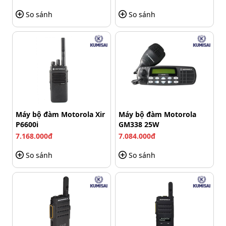
So sánh
So sánh
Máy bộ đàm Motorola Xir
Máy bộ đàm Motorola
P6600i
GM338 25W
7.168.000đ
7.084.000đ
So sánh
So sánh