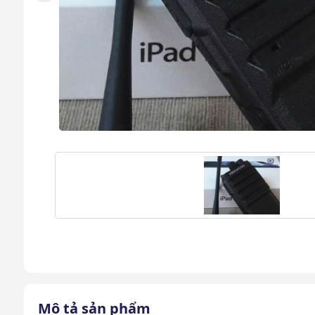
Mô tả sản phẩm