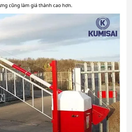
ưng cũng làm giá thành cao hơn.