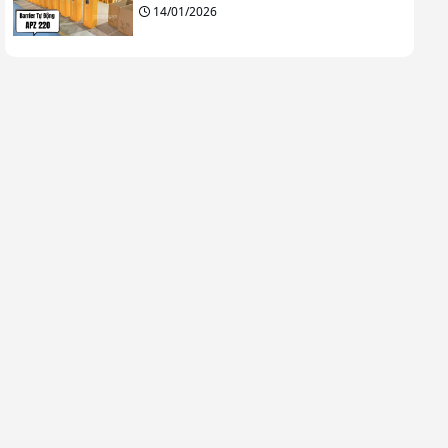
14/01/2026