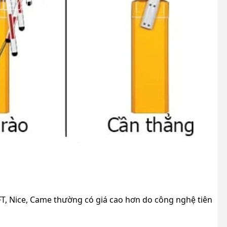
FT, Nice, Came thường có giá cao hơn do công nghệ tiên