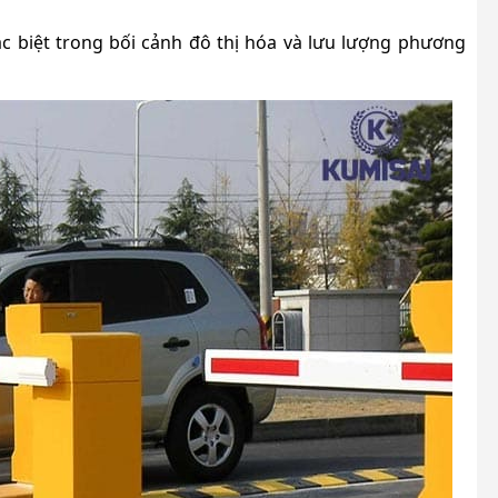
c biệt trong bối cảnh đô thị hóa và lưu lượng phương