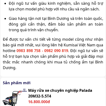
Đội ngũ tư vấn giàu kinh nghiệm, sẵn sàng hỗ trợ
lựa chọn model phù hợp với nhu cầu và ngân sách.
Giao hàng tận nơi tại Bình Dương và trên toàn quốc,
đóng gói cẩn thận, đảm bảo sản phẩm an toàn
trong quá trình vận chuyển.
Để được tư vấn chi tiết về từng model cũng như nhận
báo giá mới nhất, vui lòng liên hệ Kumisai Việt Nam qua
hotline
0983 898 758 - 0982 090 819
. Đội ngũ tư vấn sẽ
hỗ trợ bạn lựa chọn sản phẩm phù hợp và giải đáp mọi
thắc mắc nhanh chóng khi mua tủ chống ẩm tại Bình
Dương.
Sản phẩm mới
Máy rửa xe chuyên nghiệp Palada
20M32-5.5T4
16.800.000đ