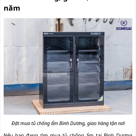
năm
Đặt mua tủ chống ẩm Bình Dương, giao hàng tận nơi
Nếu bạn đang tìm mua tủ chống ẩm tại Bình Dương