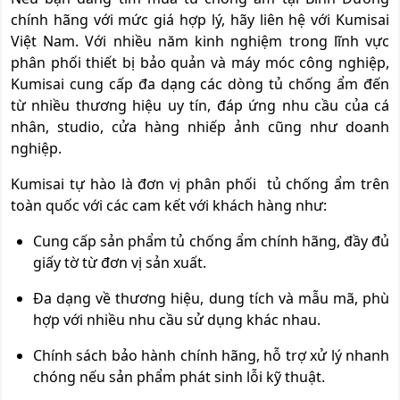
chính hãng với mức giá hợp lý, hãy liên hệ với Kumisai
Việt Nam. Với nhiều năm kinh nghiệm trong lĩnh vực
phân phối thiết bị bảo quản và máy móc công nghiệp,
Kumisai cung cấp đa dạng các dòng tủ chống ẩm đến
từ nhiều thương hiệu uy tín, đáp ứng nhu cầu của cá
nhân, studio, cửa hàng nhiếp ảnh cũng như doanh
nghiệp.
Kumisai tự hào là đơn vị phân phối tủ chống ẩm trên
toàn quốc với các cam kết với khách hàng như:
Cung cấp sản phẩm tủ chống ẩm chính hãng, đầy đủ
giấy tờ từ đơn vị sản xuất.
Đa dạng về thương hiệu, dung tích và mẫu mã, phù
hợp với nhiều nhu cầu sử dụng khác nhau.
Chính sách bảo hành chính hãng, hỗ trợ xử lý nhanh
chóng nếu sản phẩm phát sinh lỗi kỹ thuật.