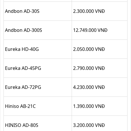
Andbon AD-30S
2.300.000 VNĐ
Andbon AD-300S
12.749.000 VNĐ
Eureka HD-40G
2.050.000 VNĐ
Eureka AD-45PG
2.790.000 VNĐ
Eureka AD-72PG
4.230.000 VNĐ
Hiniso AB-21C
1.390.000 VNĐ
HINISO AD-80S
3.200.000 VNĐ