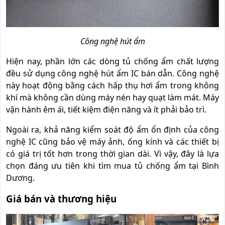
Công nghệ hút ẩm
Hiện nay, phần lớn các dòng tủ chống ẩm chất lượng
đều sử dụng công nghệ hút ẩm IC bán dẫn. Công nghệ
này hoạt động bằng cách hấp thụ hơi ẩm trong không
khí mà không cần dùng máy nén hay quạt làm mát. Máy
vận hành êm ái, tiết kiệm điện năng và ít phải bảo trì.
Ngoài ra, khả năng kiểm soát độ ẩm ổn định của công
nghệ IC cũng bảo vệ máy ảnh, ống kính và các thiết bị
có giá trị tốt hơn trong thời gian dài. Vì vậy, đây là lựa
chọn đáng ưu tiên khi tìm mua tủ chống ẩm tại Bình
Dương.
Giá bán và thương hiệu