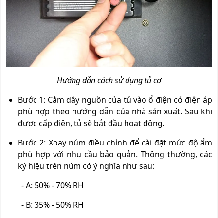
Hướng dẫn cách sử dụng tủ cơ
Bước 1: Cắm dây nguồn của tủ vào ổ điện có điện áp
phù hợp theo hướng dẫn của nhà sản xuất. Sau khi
được cấp điện, tủ sẽ bắt đầu hoạt động.
Bước 2: Xoay núm điều chỉnh để cài đặt mức độ ẩm
phù hợp với nhu cầu bảo quản. Thông thường, các
ký hiệu trên núm có ý nghĩa như sau:
- A: 50% - 70% RH
- B: 35% - 50% RH