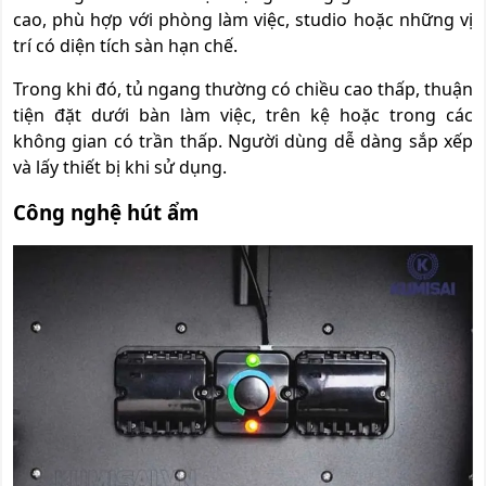
cao, phù hợp với phòng làm việc, studio hoặc những vị
trí có diện tích sàn hạn chế.
Trong khi đó, tủ ngang thường có chiều cao thấp, thuận
tiện đặt dưới bàn làm việc, trên kệ hoặc trong các
không gian có trần thấp. Người dùng dễ dàng sắp xếp
và lấy thiết bị khi sử dụng.
Công nghệ hút ẩm