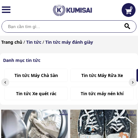
0
Trang chủ
/
Tin tức
/
Tin tức máy đánh giày
Danh mục tin tức
Tin tức Máy Chà Sàn
Tin tức Máy Rửa Xe
Tin tức Xe quét rác
Tin tức máy nén khí