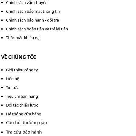
Chính sách vận chuyển
Chính sách bảo mật thông tin
Chính sách bảo hành - đổi trả
Chính sách hoàn tiền và trả lại tiền
Thắc mắc khiếu nại
VỀ CHÚNG TÔI
Giới thiệu công ty
Liên hệ
Tin tức
Tiêu chí bán hàng
Đối tác chiến lược
Hệ thống cửa hàng
Câu hỏi thường gặp
Tra cứu bảo hành