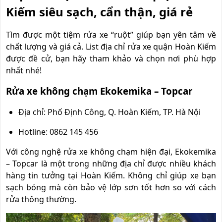
Kiếm siêu sạch, cẩn thận, giá rẻ
Tìm được một tiệm rửa xe “ruột” giúp bạn yên tâm về
chất lượng và giá cả. List địa chỉ rửa xe quận Hoàn Kiếm
được đề cử, bạn hãy tham khảo và chọn nơi phù hợp
nhất nhé!
Rửa xe không chạm Ekokemika – Topcar
Địa chỉ: Phố Định Công, Q. Hoàn Kiếm, TP. Hà Nội
Hotline: 0862 145 456
Với công nghệ rửa xe không chạm hiện đại, Ekokemika
– Topcar là một trong những địa chỉ được nhiều khách
hàng tin tưởng tại Hoàn Kiếm. Không chỉ giúp xe bạn
sạch bóng mà còn bảo vệ lớp sơn tốt hơn so với cách
rửa thông thường.