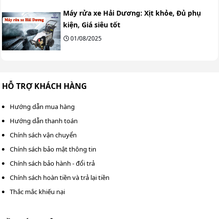
Máy rửa xe Hải Dương: Xịt khỏe, Đủ phụ
kiện, Giá siêu tốt
01/08/2025
HỖ TRỢ KHÁCH HÀNG
Hướng dẫn mua hàng
Hướng dẫn thanh toán
Chính sách vận chuyển
Chính sách bảo mật thông tin
Chính sách bảo hành - đổi trả
Chính sách hoàn tiền và trả lại tiền
Thắc mắc khiếu nại