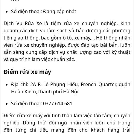
Số điện thoại: Đang cập nhật
Dịch Vụ Rửa Xe là tiệm rửa xe chuyên nghiệp, kinh
doanh các dịch vụ làm sạch và bảo dưỡng các phương
tiện giao thông, bao gồm ô tô, xe máy,... Hệ thống nhân
viên rửa xe chuyên nghiệp, được đào tạo bài bản, luôn
sẵn sàng cung cấp dịch vụ chất lượng cao với kỹ thuật
và quy trình làm việc chuẩn xác.
Điểm rửa xe máy
Địa chỉ: 2A P. Lê Phụng Hiểu, French Quarter, quận
Hoàn Kiếm, thành phố Hà Nội
Số điện thoại: 0377 614 681
Điểm rửa xe máy với tinh thần làm việc tận tâm, chuyên
nghiệp. Đồng thời đội ngũ nhân viên luôn chú trọng
đến từng chi tiết, mang đến cho khách hàng trải