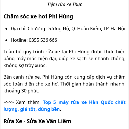
Tiệm rửa xe Thực
Chăm sóc xe hơi Phi Hùng
Địa chỉ: Chương Dương Độ, Q. Hoàn Kiếm, TP. Hà Nội
Hotline: 0355 536 666
Toàn bộ quy trình rửa xe tại Phi Hùng được thực hiện
bằng máy móc hiện đại, giúp xe sạch sẽ nhanh chóng,
không sợ trầy xước.
Bên cạnh rửa xe, Phi Hùng còn cung cấp dịch vụ chăm
sóc toàn diện cho xe hơ. Thời gian hoàn thành nhanh,
khoảng 30 phút.
=>>> Xem thêm:
Top 5 máy rửa xe Hàn Quốc chất
lượng, giá tốt, dùng bền
.
Rửa Xe - Sửa Xe Vân Liêm