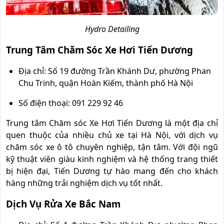
Hydro Detailing
Trung Tâm Chăm Sóc Xe Hơi Tiến Dương
Địa chỉ: Số 19 đường Trần Khánh Dư, phường Phan
Chu Trinh, quận Hoàn Kiếm, thành phố Hà Nội
Số điện thoại: 091 229 92 46
Trung tâm Chăm sóc Xe Hơi Tiến Dương là một địa chỉ
quen thuộc của nhiều chủ xe tại Hà Nội, với dịch vụ
chăm sóc xe ô tô chuyên nghiệp, tận tâm. Với đội ngũ
kỹ thuật viên giàu kinh nghiệm và hệ thống trang thiết
bị hiện đại, Tiến Dương tự hào mang đến cho khách
hàng những trải nghiệm dịch vụ tốt nhất.
Dịch Vụ Rửa Xe Bắc Nam