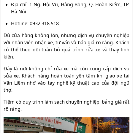
Địa chỉ: 1 Ng. Hội Vũ, Hàng Bông, Q. Hoàn Kiếm, TP.
Hà Nội
Hotline: 0932 318 518
Dù cửa hàng không lớn, nhưng dịch vụ chuyên nghiệp
với nhân viên nhận xe, tư vấn và báo giá rõ ràng. Khách
có thể theo dõi toàn bộ quá trình rửa xe và thay linh
kiện.
Đây là nơi không chỉ rửa xe mà còn cung cấp dịch vụ
sửa xe. Khách hàng hoàn toàn yên tâm khi giao xe tại
Vân Liêm nhờ vào tay nghề kỹ thuật cao của đội ngũ
thợ.
Tiệm có quy trình làm sạch chuyên nghiệp, bảng giá rất
rõ ràng.