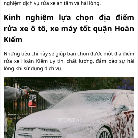
nghiệm dịch vụ rửa xe an tâm và hài lòng.
Kinh nghiệm lựa chọn địa điểm
rửa xe ô tô, xe máy tốt quận Hoàn
Kiếm
Những tiêu chí này sẽ giúp bạn chọn được một địa điểm
rửa xe Hoàn Kiếm uy tín, chất lượng, đảm bảo sự hài
lòng khi sử dụng dịch vụ.