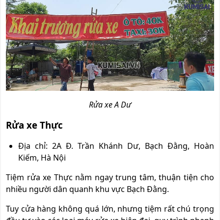
Rửa xe A Dư
Rửa xe Thực
Địa chỉ: 2A Đ. Trần Khánh Dư, Bạch Đằng, Hoàn
Kiếm, Hà Nội
Tiệm rửa xe Thực nằm ngay trung tâm, thuận tiện cho
nhiều người dân quanh khu vực Bạch Đằng.
Tuy cửa hàng không quá lớn, nhưng tiệm rất chú trọng