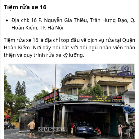
Tiệm rửa xe 16
Địa chỉ: 16 P. Nguyễn Gia Thiều, Trần Hưng Đạo, Q.
Hoàn Kiếm, TP. Hà Nội
Tiệm rửa xe 16 là địa chỉ top đầu về dịch vụ rửa tại Quận
Hoàn Kiếm. Nơi đây nổi bật với đội ngũ nhân viên thân
thiện và quy trình rửa xe kỹ lưỡng.