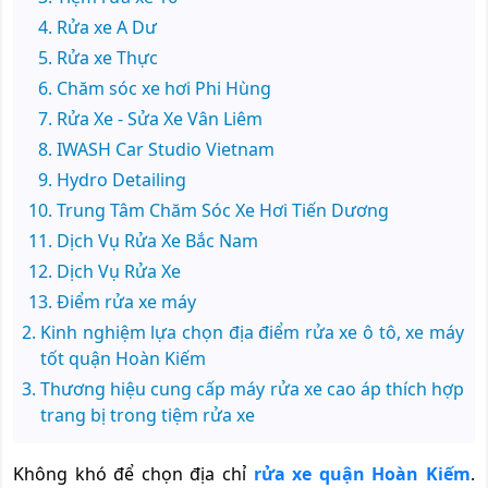
Rửa xe A Dư
Rửa xe Thực
Chăm sóc xe hơi Phi Hùng
Rửa Xe - Sửa Xe Vân Liêm
IWASH Car Studio Vietnam
Hydro Detailing
Trung Tâm Chăm Sóc Xe Hơi Tiến Dương
Dịch Vụ Rửa Xe Bắc Nam
Dịch Vụ Rửa Xe
Điểm rửa xe máy
Kinh nghiệm lựa chọn địa điểm rửa xe ô tô, xe máy
tốt quận Hoàn Kiếm
Thương hiệu cung cấp máy rửa xe cao áp thích hợp
trang bị trong tiệm rửa xe
Không khó để chọn địa chỉ
rửa xe quận Hoàn Kiếm
.