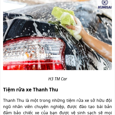
H3 TM Car
Tiệm rửa xe Thanh Thu
Thanh Thu là một trong những tiệm rửa xe sở hữu đội
ngũ nhân viên chuyên nghiệp, được đào tạo bài bản
đảm bảo chiếc xe của bạn được vệ sinh sạch sẽ mọi