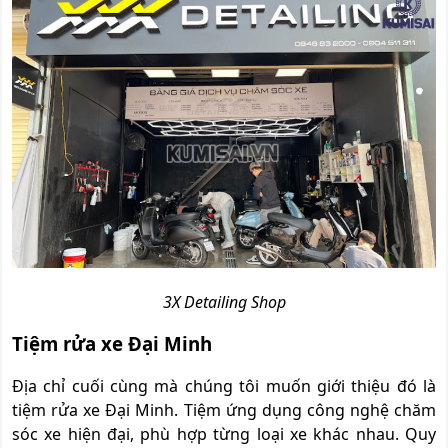
3X Detailing Shop
Tiệm rửa xe Đại Minh
Địa chỉ cuối cùng mà chúng tôi muốn giới thiệu đó là
tiệm rửa xe Đại Minh. Tiệm ứng dụng công nghệ chăm
sóc xe hiện đại, phù hợp từng loại xe khác nhau. Quy