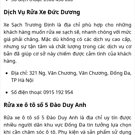
Dịch Vụ Rửa Xe Đức Dương
Xe Sạch Trương Định là địa chỉ phù hợp cho những
khách hàng muốn rửa xe sạch sẽ, nhanh chóng với mức
giá phải chăng. Mặc dù không có các dịch vụ cao cấp,
nhưng sự tận tâm và chất lượng trong các dịch vụ cơ
bản đã giúp cơ sở này chiếm được cảm tình của khách
hàng.
Địa chỉ: 321 Ng. Văn Chương, Văn Chương, Đống Đa,
TP Hà Nội
Số điện thoại: 0915 192 954
Rửa xe ô tô số 5 Đào Duy Anh
Rửa xe ô tô số 5 Đào Duy Anh là địa chỉ uy tín được
nhiều người dân khu vực Đống Đa tin tưởng lựa chọn
khi cần chăm sóc ô tô. Phụ kiện và sản phẩm sử dụng