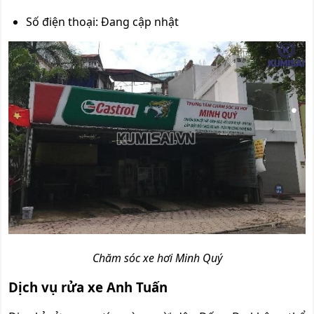
Số điện thoại: Đang cập nhật
Chăm sóc xe hơi Minh Quý
Dịch vụ rửa xe Anh Tuấn