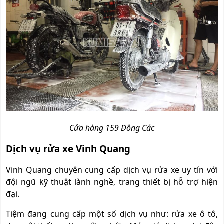
Cửa hàng 159 Đông Các
Dịch vụ rửa xe Vinh Quang
Vinh Quang chuyên cung cấp dịch vụ rửa xe uy tín với
đội ngũ kỹ thuật lành nghề, trang thiết bị hỗ trợ hiện
đại.
Tiệm đang cung cấp một số dịch vụ như: rửa xe ô tô,