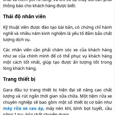
thông báo cho khách hàng được biết.
Thái độ nhân viên
Kỹ thuật viên được đào tạo bài bản, có chứng chỉ hành
nghề và nhiều năm kinh nghiệm là yếu tố đảm bảo chất
lượng dịch vụ.
Các nhân viên cần phải chăm sóc xe của khách hàng
như xe của chính mình để có thể phục vụ khách hàng
một cách tốt nhất, giúp tạo được ấn tượng tốt trong
lòng khách hàng.
Trang thiết bị
Gara đầu tư trang thiết bị hiện đại sẽ nâng cao chất
lượng và rút ngắn thời gian sửa chữa. Một tiệm rửa xe
chuyên nghiệp sẽ bao gồm một số thiết bị cơ bản như
máy rửa xe cao áp
, máy nén khí, bình bọt tuyết, cầu
nâng 1 trụ, hóa chất chuyên dụng…