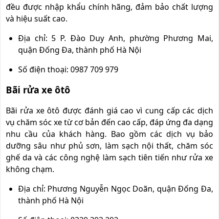
đều được nhập khẩu chính hãng, đảm bảo chất lượng
và hiệu suất cao.
Địa chỉ: 5 P. Đào Duy Anh, phường Phương Mai,
quận Đống Đa, thành phố Hà Nội
Số điện thoại: 0987 709 979
Bãi rửa xe ôtô
Bãi rửa xe ôtô được đánh giá cao vì cung cấp các dịch
vụ chăm sóc xe từ cơ bản đến cao cấp, đáp ứng đa dạng
nhu cầu của khách hàng. Bao gồm các dịch vụ bảo
dưỡng sâu như phủ sơn, làm sạch nội thất, chăm sóc
ghế da và các công nghệ làm sạch tiên tiến như rửa xe
không chạm.
Địa chỉ: Phương Nguyễn Ngọc Doãn, quận Đống Đa,
thành phố Hà Nội