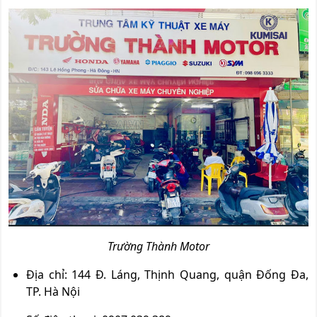
Trường Thành Motor
Địa chỉ: 144 Đ. Láng, Thịnh Quang, quận Đống Đa,
TP. Hà Nội