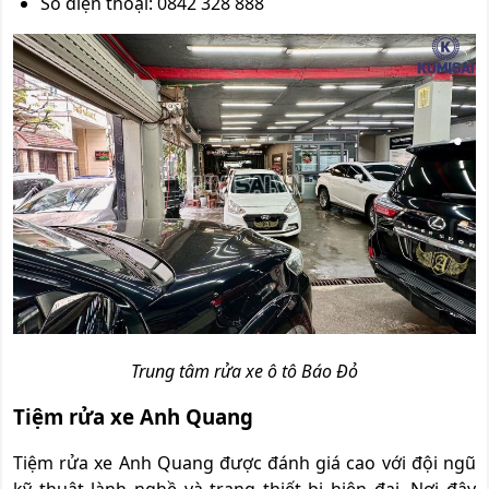
Số điện thoại: 0842 328 888
Trung tâm rửa xe ô tô Báo Đỏ
Tiệm rửa xe Anh Quang
Tiệm rửa xe Anh Quang được đánh giá cao với đội ngũ