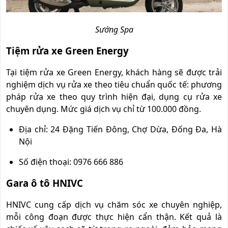
Sướng Spa
Tiệm rửa xe Green Energy
Tại tiệm rửa xe Green Energy, khách hàng sẽ được trải
nghiệm dịch vụ rửa xe theo tiêu chuẩn quốc tế: phương
pháp rửa xe theo quy trình hiện đại, dụng cụ rửa xe
chuyên dụng. Mức giá dịch vụ chỉ từ 100.000 đồng.
Địa chỉ: 24 Đặng Tiến Đông, Chợ Dừa, Đống Đa, Hà
Nội
Số điện thoại: 0976 666 886
Gara ô tô HNIVC
HNIVC cung cấp dịch vụ chăm sóc xe chuyên nghiệp,
mỗi công đoạn được thực hiện cẩn thận. Kết quả là