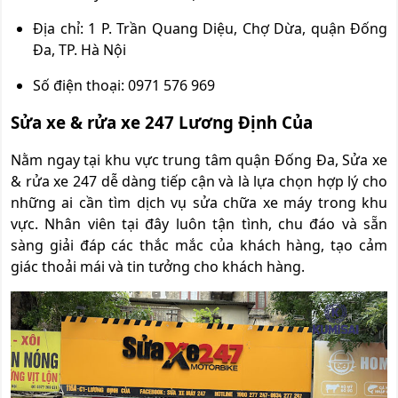
Địa chỉ: 1 P. Trần Quang Diệu, Chợ Dừa, quận Đống
Đa, TP. Hà Nội
Số điện thoại: 0971 576 969
Sửa xe & rửa xe 247 Lương Định Của
Nằm ngay tại khu vực trung tâm quận Đống Đa, Sửa xe
& rửa xe 247 dễ dàng tiếp cận và là lựa chọn hợp lý cho
những ai cần tìm dịch vụ sửa chữa xe máy trong khu
vực. Nhân viên tại đây luôn tận tình, chu đáo và sẵn
sàng giải đáp các thắc mắc của khách hàng, tạo cảm
giác thoải mái và tin tưởng cho khách hàng.