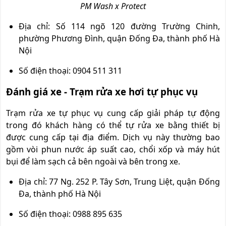
PM Wash x Protect
Địa chỉ: Số 114 ngõ 120 đường Trường Chinh,
phường Phương Đình, quận Đống Đa, thành phố Hà
Nội
Số điện thoại: 0904 511 311
Đánh giá xe - Trạm rửa xe hơi tự phục vụ
Trạm rửa xe tự phục vụ cung cấp giải pháp tự động
trong đó khách hàng có thể tự rửa xe bằng thiết bị
được cung cấp tại địa điểm. Dịch vụ này thường bao
gồm vòi phun nước áp suất cao, chổi xốp và máy hút
bụi để làm sạch cả bên ngoài và bên trong xe.
Địa chỉ: 77 Ng. 252 P. Tây Sơn, Trung Liệt, quận Đống
Đa, thành phố Hà Nội
Số điện thoại: 0988 895 635