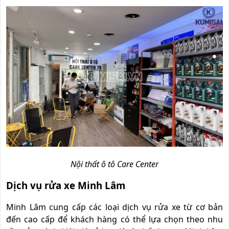
Nội thất ô tô Care Center
Dịch vụ rửa xe Minh Lâm
Minh Lâm cung cấp các loại dịch vụ rửa xe từ cơ bản
đến cao cấp để khách hàng có thể lựa chọn theo nhu