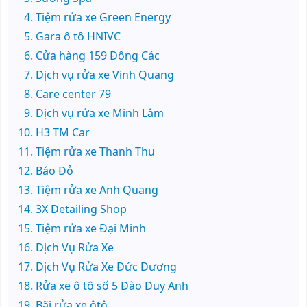
Tiệm rửa xe Green Energy
Gara ô tô HNIVC
Cửa hàng 159 Đông Các
Dịch vụ rửa xe Vinh Quang
Care center 79
Dịch vụ rửa xe Minh Lâm
H3 TM Car
Tiệm rửa xe Thanh Thu
Báo Đỏ
Tiệm rửa xe Anh Quang
3X Detailing Shop
Tiệm rửa xe Đại Minh
Dịch Vụ Rửa Xe
Dịch Vụ Rửa Xe Đức Dương
Rửa xe ô tô số 5 Đào Duy Anh
Bãi rửa xe ôtô