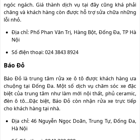
ngóc ngách. Giá thành dịch vụ tại đây cũng khá phải
chăng và khách hàng còn được hỗ trợ sửa chữa những
lỗi nhỏ.
Địa chỉ: Phố Phan Văn Trị, Hàng Bột, Đống Đa, TP Hà
Nội
Số điện thoại: 024 3843 8924
Báo Đỏ
Báo Đỏ là trung tâm rửa xe ô tô được khách hàng ưa
chuộng tại Đống Đa. Một số dịch vụ chăm sóc xe đặc
biệt của trung tâm như làm mới nội thất, phủ ceramic,
đèn ô tô…Đặc biệt, Báo Đỏ còn nhận rửa xe trực tiếp
cho khách hàng tại nhà.
Địa chỉ: 46 Nguyễn Ngọc Doãn, Trung Tự, Đống Đa,
Hà Nội