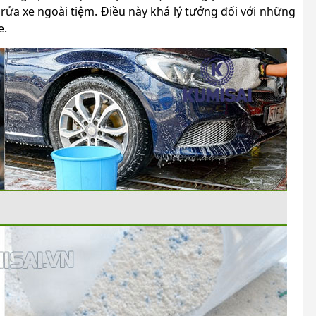
ửa xe ngoài tiệm. Điều này khá lý tưởng đối với những
e.