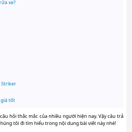
rửa xe?
 Striker
giá tốt
câu hỏi thắc mắc của nhiều người hiện nay. Vậy câu trả
húng tôi đi tìm hiểu trong nội dung bài viết này nhé!