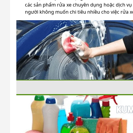
các sản phẩm rửa xe chuyên dụng hoặc dịch vụ r
người không muốn chi tiêu nhiều cho việc rửa x