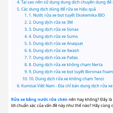
Tại sao nên sử dụng dung dịch chuyên dụng để 
Các dung dịch dùng để rửa xe hiệu quả
1. Nước rửa xe bọt tuyết Ekokemika BIO
2. Dung dịch rửa xe 3M
3. Dung dịch rửa xe Sonax
4. Dung dịch rửa xe Sumo
5. Dung dịch rửa xe Anaquat
6. Dung dịch rửa xe Xwash
7. Dung dịch rửa xe Pallas
8. Dung dịch rửa xe không chạm Nerta
9. Dung dịch rửa xe bọt tuyết Boronax Foam
10. Dung dịch rửa xe không chạm Tenzi
Kumisai Việt Nam - Địa chỉ bán dung dịch rửa xe 
Rửa xe bằng nước rửa chén
nên hay không? Đây là 
lời chuẩn xác của vấn đề này như thế nào? Hãy cùng c