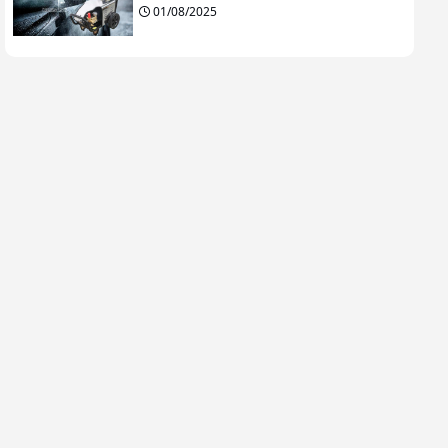
01/08/2025