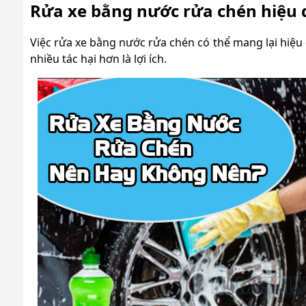
Rửa xe bằng nước rửa chén hiệu 
Việc rửa xe bằng nước rửa chén có thể mang lại hiệu q
nhiều tác hại hơn là lợi ích.