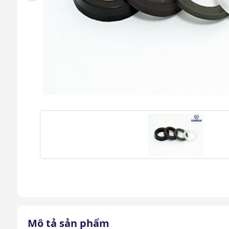
Mô tả sản phẩm