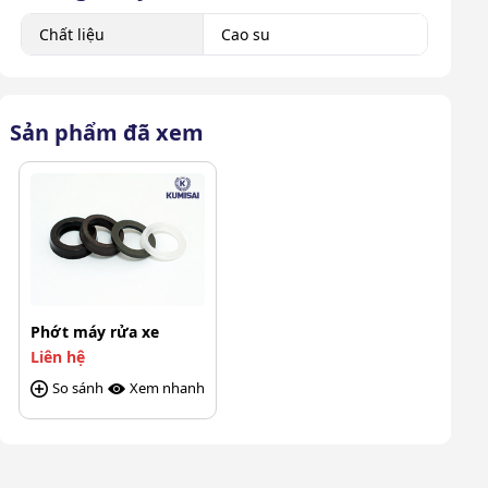
Chất liệu
Cao su
Sản phẩm đã xem
Phớt máy rửa xe
Liên hệ
So sánh
Xem nhanh