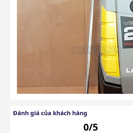
Đánh giá của khách hàng
0/5