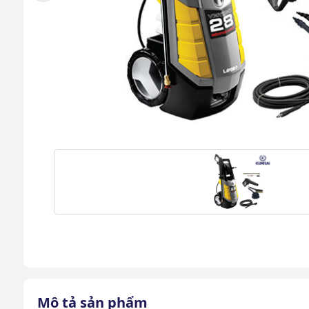
Mô tả sản phẩm