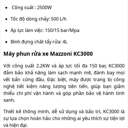
Công suất : 2500W
Tốc độ dòng chảy: 500 L/h
Áp lực làm việc: 150/15 bar/Mpa
Bình đựng chất tẩy rửa: 4L
Máy phun rửa xe Mazzoni KC3000
Với công suất 2.2KW và áp lực tối đa 150 bar, KC3000
đảm bảo khả năng làm sạch mạnh mẽ, đánh bay mọi
vết bẩn cứng đầu. Đặc biệt, máy được trang bị công
nghệ tiết kiệm năng lượng tiên tiến, giúp bạn giảm
thiểu chi phí vận hành và góp phần bảo vệ hành tinh
xanh.
Thiết kế thông minh, dễ sử dụng và bảo trì, KC3000 là
sự lựa chọn hoàn hảo cho những ai yêu thích sự tiện lợi
và hiện đại.