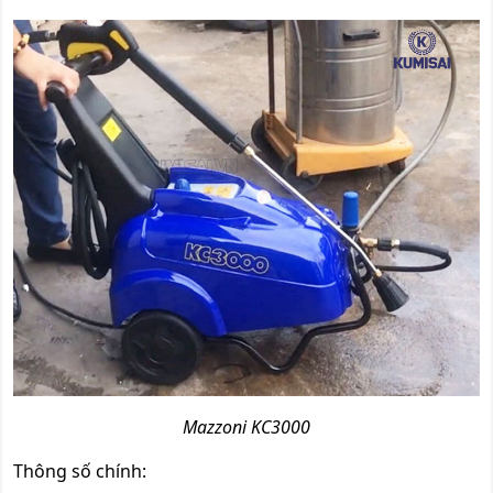
Mazzoni KC3000
Thông số chính: