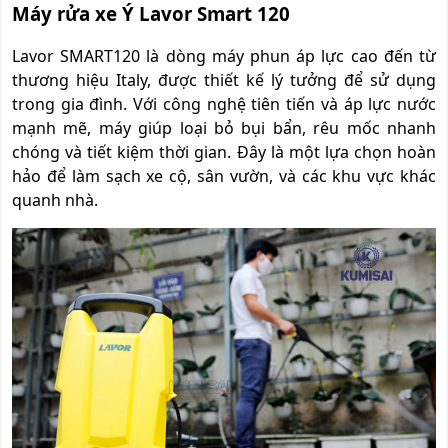
Máy rửa xe Ý Lavor Smart 120
Lavor SMART120 là dòng máy phun áp lực cao đến từ
thương hiệu Italy, được thiết kế lý tưởng để sử dụng
trong gia đình. Với công nghệ tiên tiến và áp lực nước
mạnh mẽ, máy giúp loại bỏ bụi bẩn, rêu mốc nhanh
chóng và tiết kiệm thời gian. Đây là một lựa chọn hoàn
hảo để làm sạch xe cộ, sân vườn, và các khu vực khác
quanh nhà.