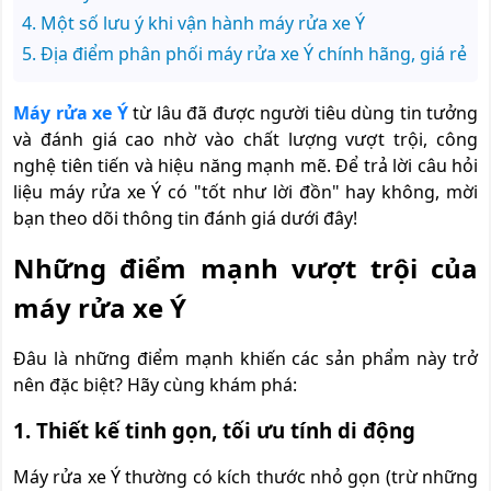
Một số lưu ý khi vận hành máy rửa xe Ý
Địa điểm phân phối máy rửa xe Ý chính hãng, giá rẻ
Máy rửa xe Ý
từ lâu đã được người tiêu dùng tin tưởng
và đánh giá cao nhờ vào chất lượng vượt trội, công
nghệ tiên tiến và hiệu năng mạnh mẽ. Để trả lời câu hỏi
liệu máy rửa xe Ý có "tốt như lời đồn" hay không, mời
bạn theo dõi thông tin đánh giá dưới đây!
Những điểm mạnh vượt trội của
máy rửa xe Ý
Đâu là những điểm mạnh khiến các sản phẩm này trở
nên đặc biệt? Hãy cùng khám phá:
1. Thiết kế tinh gọn, tối ưu tính di động
Máy rửa xe Ý thường có kích thước nhỏ gọn (trừ những