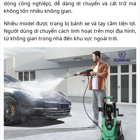
dòng công nghiệp), dễ dàng di chuyển và cất trữ mà
không tốn nhiều không gian.
Nhiều model được trang bị bánh xe và tay cầm tiện lợi.
Người dùng di chuyển cách linh hoạt trên mọi địa hình,
từ không gian trong nhà đến khu vực ngoài trời.