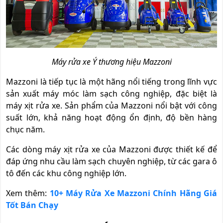
Máy rửa xe Ý thương hiệu Mazzoni
Mazzoni là tiếp tục là một hãng nổi tiếng trong lĩnh vực
sản xuất máy móc làm sạch công nghiệp, đặc biệt là
máy xịt rửa xe. Sản phẩm của Mazzoni nổi bật với công
suất lớn, khả năng hoạt động ổn định, độ bền hàng
chục năm.
Các dòng máy xịt rửa xe của Mazzoni được thiết kế để
đáp ứng nhu cầu làm sạch chuyên nghiệp, từ các gara ô
tô đến các khu công nghiệp lớn.
Xem thêm:
10+ Máy Rửa Xe Mazzoni Chính Hãng Giá
Tốt Bán Chạy