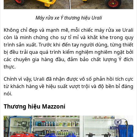
Máy rửa xe Ý thương hiệu Urali
Không chỉ đẹp và mạnh mẽ, mỗi chiếc máy rửa xe Urali
còn là minh chứng cho sự tỉ mỉ và khắt khe trong quy
trình sản xuất. Trước khi đến tay người dùng, từng thiết
bị đều trải qua quá trình kiểm nghiệm nghiêm ngặt bởi
các chuyên gia hàng đầu, đảm bảo chất lượng Ý đích
thực.
Chính vì vậy, Urali đã nhận được vô số phản hồi tích cực
từ khách hàng về hiệu suất vượt trội và độ bền bỉ đáng
nói.
Thương hiệu Mazzoni