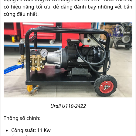
có hiệu năng tối ưu, dễ dàng đánh bay những vết bẩn
cứng đầu nhất.
Urali U110-2422
Thông số chính:
Công suất: 11 Kw