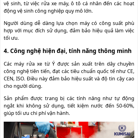
vệ sinh, từ việc rửa xe máy, ô tô cá nhân đến các hoạt
động vệ sinh công nghiệp quy mô lớn.
Người dùng dễ dàng lựa chọn máy có công suất phù
hợp với mục đích sử dụng, đảm bảo hiệu quả làm việc
tối ưu.
4. Công nghệ hiện đại, tính năng thông minh
Các máy rửa xe từ Ý được sản xuất trên dây chuyền
công nghệ tiên tiến, đạt các tiêu chuẩn quốc tế như CE,
CEN, ISO. Điều này đảm bảo hiệu suất và độ tin cậy cao
cho người dùng.
Sản phẩm được trang bị các tính năng như tự động
ngắt khi không sử dụng, tiết kiệm nước đến 50-60%,
giúp tối ưu chi phí vận hành.