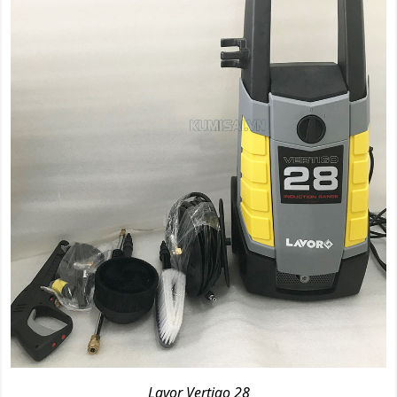
Lavor Vertigo 28