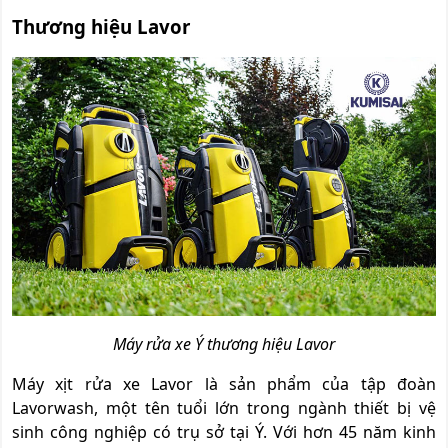
Thương hiệu Lavor
Máy rửa xe Ý thương hiệu Lavor
Máy xịt rửa xe Lavor là sản phẩm của tập đoàn
Lavorwash, một tên tuổi lớn trong ngành thiết bị vệ
sinh công nghiệp có trụ sở tại Ý. Với hơn 45 năm kinh