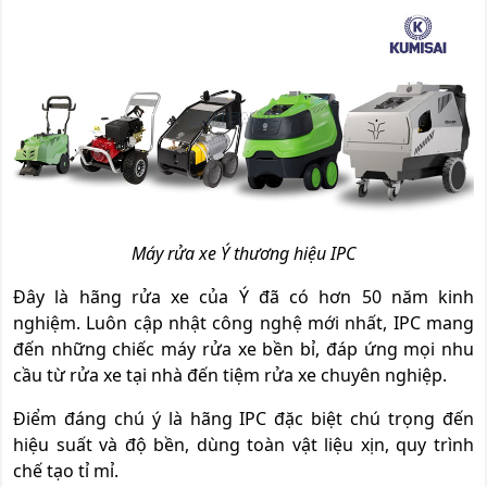
Máy rửa xe Ý thương hiệu IPC
Đây là hãng rửa xe của Ý đã có hơn 50 năm kinh
nghiệm. Luôn cập nhật công nghệ mới nhất, IPC mang
đến những chiếc máy rửa xe bền bỉ, đáp ứng mọi nhu
cầu từ rửa xe tại nhà đến tiệm rửa xe chuyên nghiệp.
Điểm đáng chú ý là hãng IPC đặc biệt chú trọng đến
hiệu suất và độ bền, dùng toàn vật liệu xịn, quy trình
chế tạo tỉ mỉ.