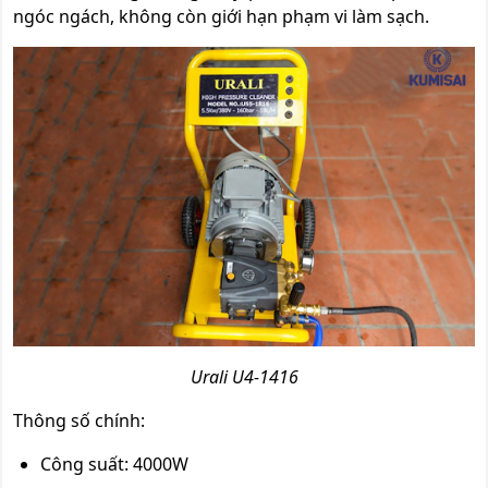
ngóc ngách, không còn giới hạn phạm vi làm sạch.
Urali U4-1416
Thông số chính:
Công suất: 4000W