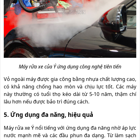
Máy rửa xe của Ý ứng dụng công nghệ tiên tiến
Vỏ ngoài máy được gia công bằng nhựa chất lượng cao,
có khả năng chống hao mòn và chịu lực tốt. Các máy
này thường có tuổi thọ kéo dài từ 5-10 năm, thậm chí
lâu hơn nếu được bảo trì đúng cách.
5. Ứng dụng đa năng, hiệu quả
Máy rửa xe Ý nổi tiếng với ứng dụng đa năng nhờ áp lực
nước mạnh mẽ và các đầu phun đa dạng. Từ làm sạch