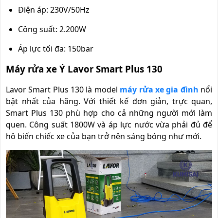
Điện áp: 230V/50Hz
Công suất: 2.200W
Áp lực tối đa: 150bar
Máy rửa xe Ý Lavor Smart Plus 130
Lavor Smart Plus 130 là model
máy rửa xe gia đình
nổi
bật nhất của hãng. Với thiết kế đơn giản, trực quan,
Smart Plus 130 phù hợp cho cả những người mới làm
quen. Công suất 1800W và áp lực nước vừa phải đủ để
hô biến chiếc xe của bạn trở nên sáng bóng như mới.