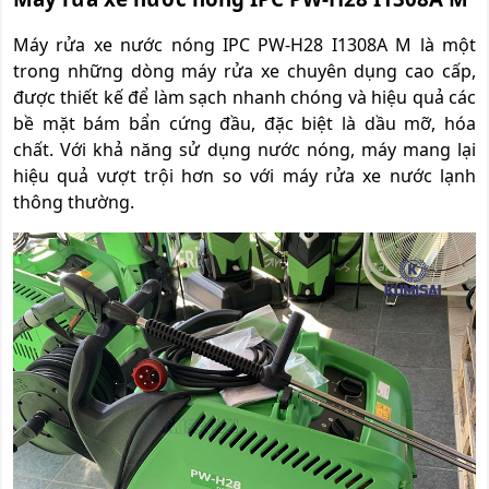
Máy rửa xe nước nóng IPC PW-H28 I1308A M là một
trong những dòng máy rửa xe chuyên dụng cao cấp,
được thiết kế để làm sạch nhanh chóng và hiệu quả các
bề mặt bám bẩn cứng đầu, đặc biệt là dầu mỡ, hóa
chất. Với khả năng sử dụng nước nóng, máy mang lại
hiệu quả vượt trội hơn so với máy rửa xe nước lạnh
thông thường.