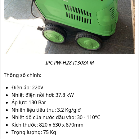
IPC PW-H28 I1308A M
Thông số chính:
Điện áp: 220V
Nhiệt điện nồi hơi: 37.8 kW
Áp lực: 130 Bar
Nhiên liệu tiêu thụ: 3.2 Kg/giờ
Nhiệt độ của nước đầu vào: 30 - 110°C
Kích thước: 820 x 630 x 870mm
Trọng lượng: 75 Kg