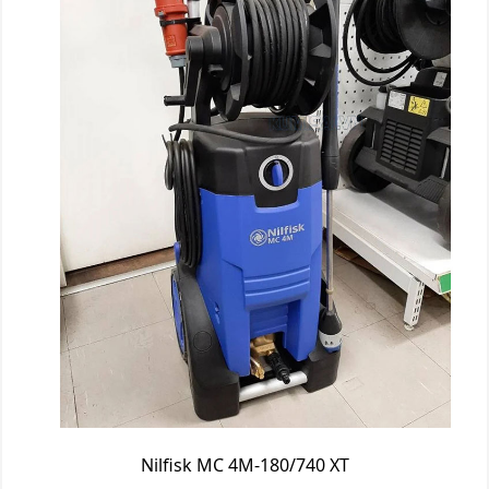
Nilfisk MC 4M-180/740 XT