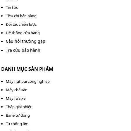
Tin tức
Tiêu chí bán hàng
Đối tác chiến lược
Hệ thống cửa hàng
Câu hỏi thường gặp
Tra cứu bảo hành
DANH MỤC SẢN PHẨM
Máy hút bụi công nghiệp
Máy chà sàn
Máy rửa xe
Tháp giải nhiệt
Barie tự động
Tủ chống ẩm