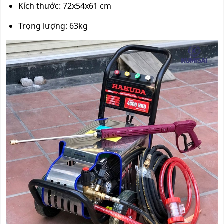
Kích thước: 72x54x61 cm
Trọng lượng: 63kg