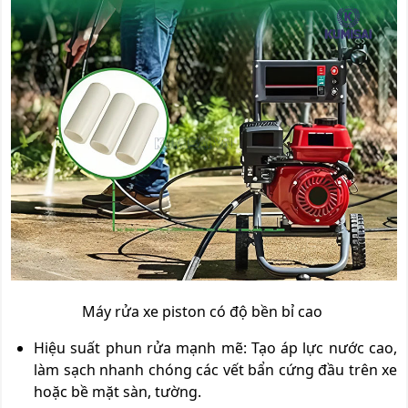
Máy rửa xe piston có độ bền bỉ cao
Hiệu suất phun rửa mạnh mẽ: Tạo áp lực nước cao,
làm sạch nhanh chóng các vết bẩn cứng đầu trên xe
hoặc bề mặt sàn, tường.