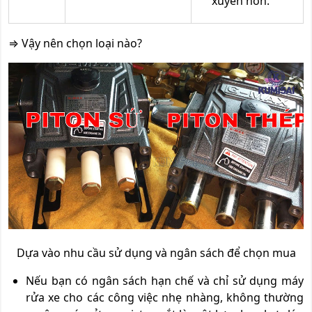
xuyên hơn.
⇒ Vậy nên chọn loại nào?
Dựa vào nhu cầu sử dụng và ngân sách để chọn mua
Nếu bạn có ngân sách hạn chế và chỉ sử dụng máy
rửa xe cho các công việc nhẹ nhàng, không thường