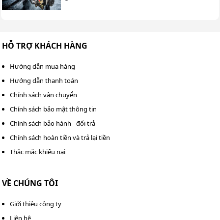
HỖ TRỢ KHÁCH HÀNG
Hướng dẫn mua hàng
Hướng dẫn thanh toán
Chính sách vận chuyển
Chính sách bảo mật thông tin
Chính sách bảo hành - đổi trả
Chính sách hoàn tiền và trả lại tiền
Thắc mắc khiếu nại
VỀ CHÚNG TÔI
Giới thiệu công ty
Liên hệ