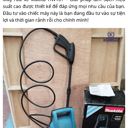
suất cao được thiết kế để đáp ứng mọi nhu cầu của bạn.
Đầu tư vào chiếc máy này là bạn đang đầu tư vào sự tiện
lợi và thời gian rảnh rỗi cho chính mình!