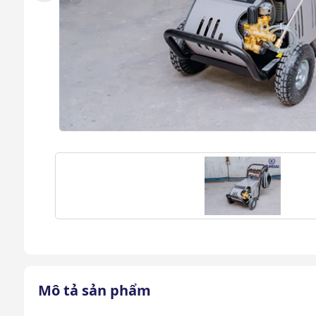
Mô tả sản phẩm