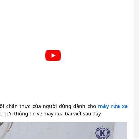
hồi chân thực của người dùng dành cho
máy rửa xe
t hơn thông tin về máy qua bài viết sau đây.