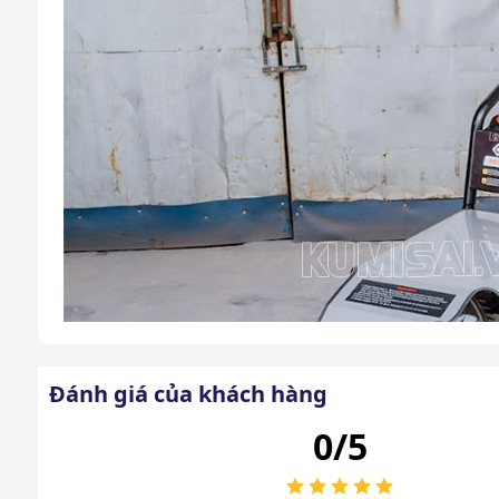
Đánh giá của khách hàng
0/5