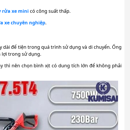
 rửa xe mini
có công suất thấp.
a xe chuyên nghiệp
.
 dài để tiện trong quá trình sử dụng và di chuyển. Ống
n lợi trong sử dụng.
 thì nên chọn bình xịt có dung tích lớn để không phải