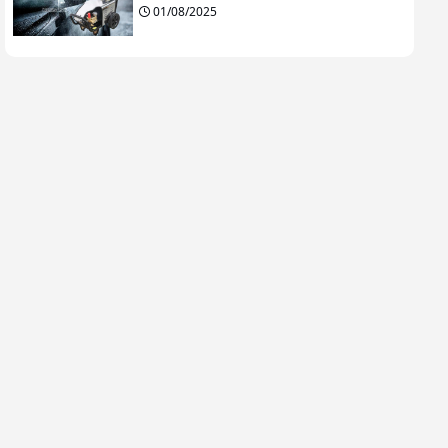
01/08/2025