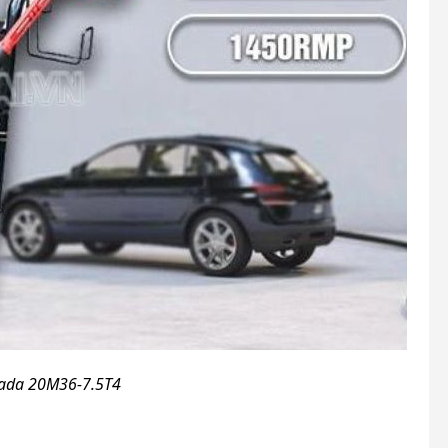
lada 20M36-7.5T4