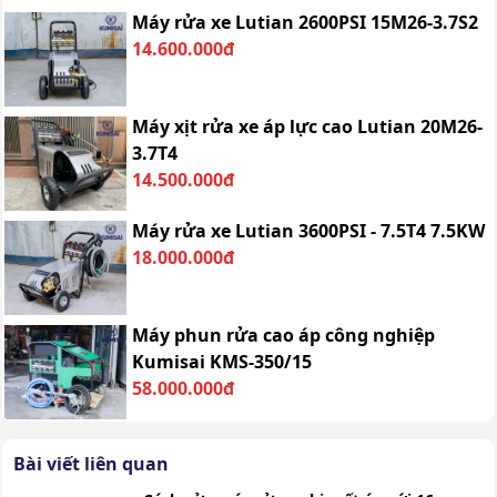
Máy rửa xe Lutian 2600PSI 15M26-3.7S2
14.600.000đ
Máy xịt rửa xe áp lực cao Lutian 20M26-
3.7T4
14.500.000đ
Máy rửa xe Lutian 3600PSI - 7.5T4 7.5KW
18.000.000đ
Máy phun rửa cao áp công nghiệp
Kumisai KMS-350/15
58.000.000đ
Bài viết liên quan