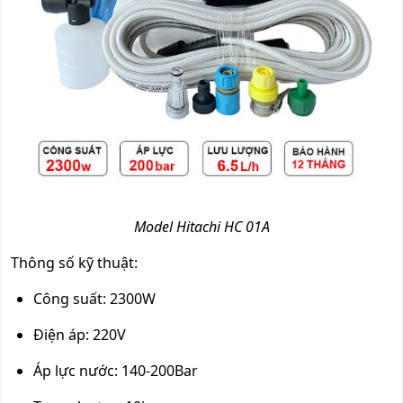
Model Hitachi HC 01A
Thông số kỹ thuật:
Công suất: 2300W
Điện áp: 220V
Áp lực nước: 140-200Bar