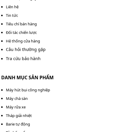
Liên hệ
Tin tức
Tiêu chí bán hàng
Đối tác chiến lược
Hệ thống cửa hàng
Câu hỏi thường gặp
Tra cứu bảo hành
DANH MỤC SẢN PHẨM
Máy hút bụi công nghiệp
Máy chà sàn
Máy rửa xe
Tháp giải nhiệt
Barie tự động