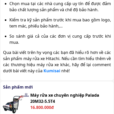
Chọn mua tại các nhà cung cấp uy tín để được đảm
bảo chất lượng sản phẩm và chế độ bảo hành.
Kiểm tra kỹ sản phẩm trước khi mua bao gồm logo,
tem mác, phiếu bảo hành,...
So sánh giá cả của các đơn vị cung cấp trước khi
mua.
Qua bài viết trên hy vọng các bạn đã hiểu rõ hơn về các
sản phẩm máy rửa xe Hitachi. Nếu cần tìm hiểu thêm về
các thương hiệu máy rửa xe khác, hãy để lại comment
dưới bài viết này của
Kumisai
nhé!
Sản phẩm mới
Máy rửa xe chuyên nghiệp Palada
20M32-5.5T4
16.800.000đ