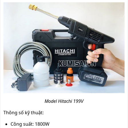
Model Hitachi 199V
Thông số kỹ thuật:
Công suất: 1800W