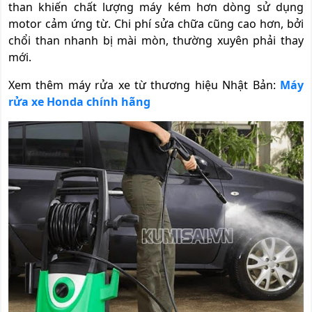
than khiến chất lượng máy kém hơn dòng sử dụng
motor cảm ứng từ. Chi phí sửa chữa cũng cao hơn, bởi
chổi than nhanh bị mài mòn, thường xuyên phải thay
mới.
Xem thêm máy rửa xe từ thương hiệu Nhật Bản:
Máy
rửa xe Honda chính hãng