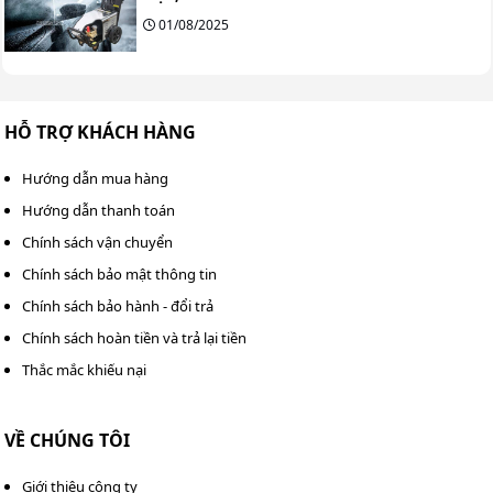
01/08/2025
HỖ TRỢ KHÁCH HÀNG
Hướng dẫn mua hàng
Hướng dẫn thanh toán
Chính sách vận chuyển
Chính sách bảo mật thông tin
Chính sách bảo hành - đổi trả
Chính sách hoàn tiền và trả lại tiền
Thắc mắc khiếu nại
VỀ CHÚNG TÔI
Giới thiệu công ty