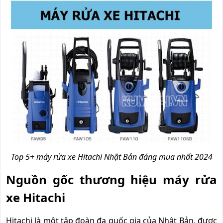
Top 5+ máy rửa xe Hitachi Nhật Bản đáng mua nhất 2024
Nguồn gốc thương hiệu máy rửa
xe Hitachi
Hitachi là một tập đoàn đa quốc gia của Nhật Bản, được