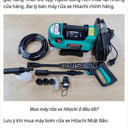
cửa hàng, đại lý bán máy rửa xe Hitachi chính hãng.
Mua máy rửa xe Hitachi ở đâu tốt?
Lưu ý khi mua máy bơm rửa xe Hitachi Nhật Bản: