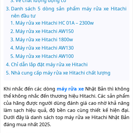
Về chất lượng động cơ
Danh sách 5 dòng sản phẩm máy rửa xe Hitachi
nên đầu tư
Máy rửa xe Hitachi HC 01A – 2300w
Máy rửa xe Hitachi AW150
Máy rửa xe Hitachi 1800w
Máy rửa xe Hitachi AW130
Máy rửa xe Hitachi AW100
Chỉ dẫn lắp đặt máy rửa xe Hitachi
Nhà cung cấp máy rửa xe Hitachi chất lượng
Khi nhắc đến các dòng
máy rửa xe
Nhật Bản thì không
thể không nhắc đến thương hiệu Hitachi. Các sản phẩm
của hãng được người dùng đánh giá cao nhờ khả năng
làm sạch hiệu quả, độ bền cao cùng thiết kế hiện đại.
Dưới đây là danh sách top máy rửa xe Hitachi Nhật Bản
đáng mua nhất 2025.