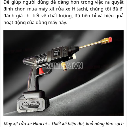
Để giúp người dùng dễ dàng hơn trong việc ra quyết
định chọn mua máy xịt rửa xe Hitachi, chúng tôi đã đi
đánh giá chi tiết về chất lượng, độ bền bỉ và hiệu quả
hoạt động của dòng máy này.
Máy xịt rửa xe Hitachi – Thiết kế hiện đại, khả năng làm sạch