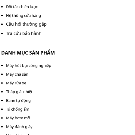
Đối tác chiến lược
Hệ thống cửa hàng
Câu hỏi thường gặp
Tra cứu bảo hành
DANH MỤC SẢN PHẨM
Máy hút bụi công nghiệp
Máy chà sàn
Máy rửa xe
Tháp giải nhiệt
Barie tự động
Tủ chống ẩm
Máy bơm mỡ
Máy đánh giày