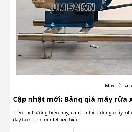
Máy rửa xe 
Cập nhật mới: Bảng giá máy rửa 
Trên thị trường hiện nay, có rất nhiều dòng máy xị
đây là một số model tiêu biểu: