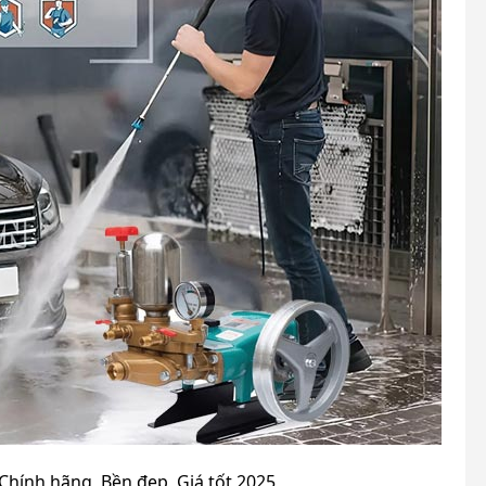
Chính hãng, Bền đẹp, Giá tốt 2025