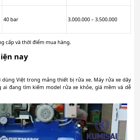
40 bar
3.000.000 – 3.500.000
ung cấp và thời điểm mua hàng.
hiện nay
dùng Việt trong mảng thiết bị rửa xe. Máy rửa xe dây
 ai đang tìm kiếm model rửa xe khỏe, giá mềm và dễ