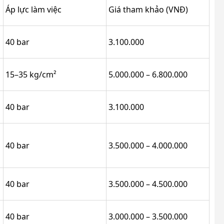
Áp lực làm việc
Giá tham khảo (VNĐ)
40 bar
3.100.000
15–35 kg/cm²
5.000.000 – 6.800.000
40 bar
3.100.000
40 bar
3.500.000 – 4.000.000
40 bar
3.500.000 – 4.500.000
40 bar
3.000.000 – 3.500.000