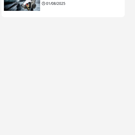
01/08/2025