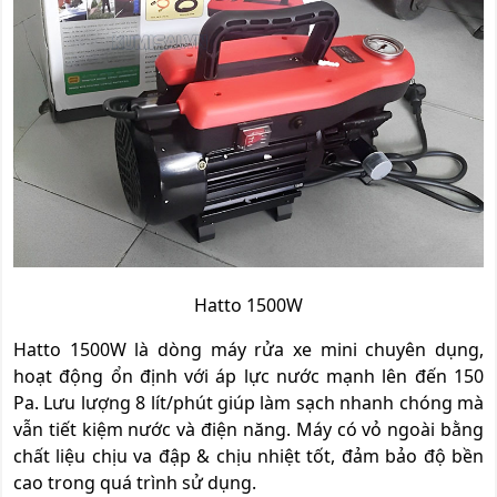
Hatto 1500W
Hatto 1500W là dòng máy rửa xe mini chuyên dụng,
hoạt động ổn định với áp lực nước mạnh lên đến 150
Pa. Lưu lượng 8 lít/phút giúp làm sạch nhanh chóng mà
vẫn tiết kiệm nước và điện năng. Máy có vỏ ngoài bằng
chất liệu chịu va đập & chịu nhiệt tốt, đảm bảo độ bền
cao trong quá trình sử dụng.