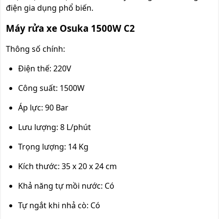
điện gia dụng phổ biến.
Máy rửa xe Osuka 1500W C2
Thông số chính:
Điện thế: 220V
Công suất: 1500W
Áp lực: 90 Bar
Lưu lượng: 8 L/phút
Trọng lượng: 14 Kg
Kích thước: 35 x 20 x 24 cm
Khả năng tự mồi nước: Có
Tự ngắt khi nhả cò: Có