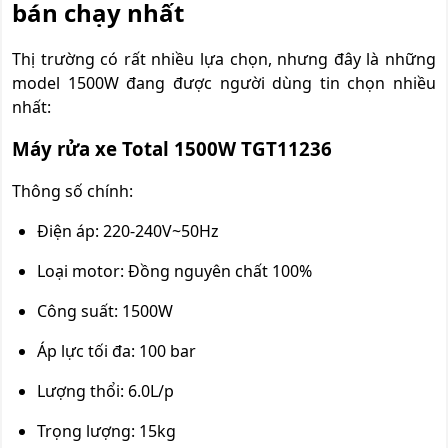
bán chạy nhất
Thị trường có rất nhiều lựa chọn, nhưng đây là những
model 1500W đang được người dùng tin chọn nhiều
nhất:
Máy rửa xe Total 1500W TGT11236
Thông số chính:
Điện áp: 220-240V~50Hz
Loại motor: Đồng nguyên chất 100%
Công suất: 1500W
Áp lực tối đa: 100 bar
Lượng thổi: 6.0L/p
Trọng lượng: 15kg