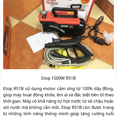
Etop 1500W RS1B
Etop RS1B sử dụng motor cảm ứng từ 100% dây đồng,
giúp máy hoạt động khỏe, êm ái và đặc biệt bền bỉ theo
thời gian. Máy có khả năng tự hút nước từ xô chậu hoặc
vòi nước mà không cần mồi. Etop RS1B còn được trang
bị những tính năng thông minh giúp tăng cường tuổi