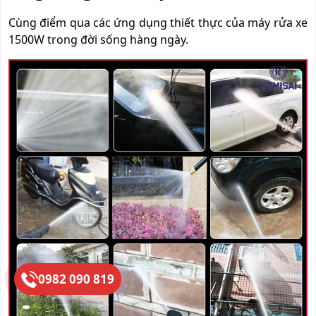
Cùng điểm qua các ứng dụng thiết thực của máy rửa xe
1500W trong đời sống hàng ngày.
0982 090 819