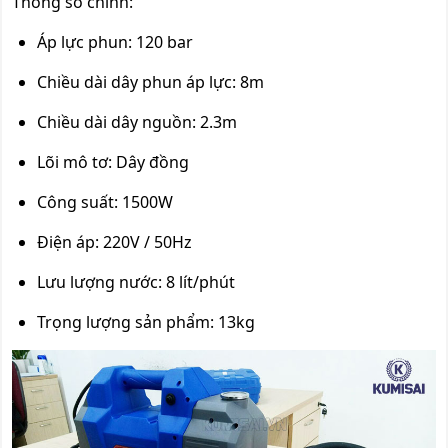
Thông số chính:
Áp lực phun: 120 bar
Chiều dài dây phun áp lực: 8m
Chiều dài dây nguồn: 2.3m
Lõi mô tơ: Dây đồng
Công suất: 1500W
Điện áp: 220V / 50Hz
Lưu lượng nước: 8 lít/phút
Trọng lượng sản phẩm: 13kg