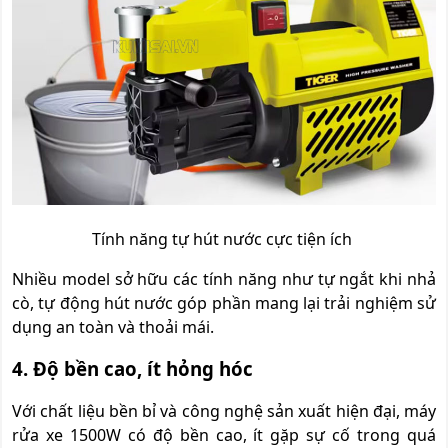
Tính năng tự hút nước cực tiện ích
Nhiều model sở hữu các tính năng như tự ngắt khi nhả
cò, tự động hút nước góp phần mang lại trải nghiệm sử
dụng an toàn và thoải mái.
4. Độ bền cao, ít hỏng hóc
Với chất liệu bền bỉ và công nghệ sản xuất hiện đại, máy
rửa xe 1500W có độ bền cao, ít gặp sự cố trong quá