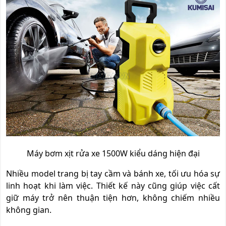
Máy bơm xịt rửa xe 1500W kiểu dáng hiện đại
Nhiều model trang bị tay cầm và bánh xe, tối ưu hóa sự
linh hoạt khi làm việc. Thiết kế này cũng giúp việc cất
giữ máy trở nên thuận tiện hơn, không chiếm nhiều
không gian.