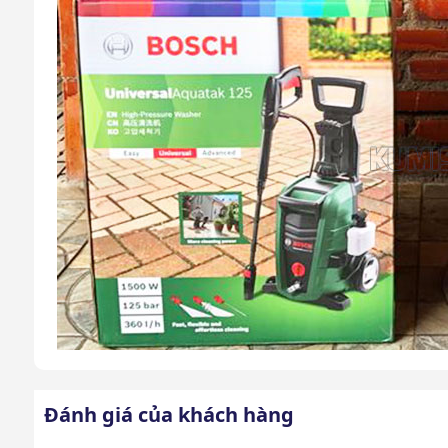
Đánh giá của khách hàng