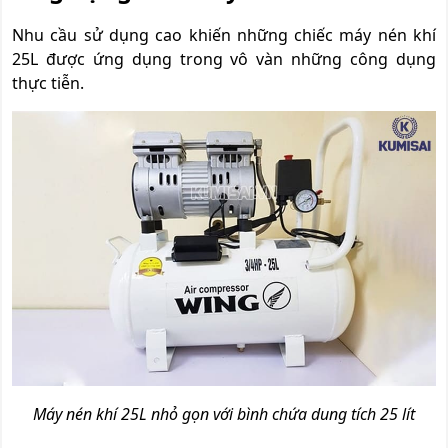
Nhu cầu sử dụng cao khiến những chiếc máy nén khí
25L được ứng dụng trong vô vàn những công dụng
thực tiễn.
Máy nén khí 25L nhỏ gọn với bình chứa dung tích 25 lít