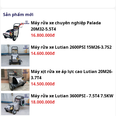
Sản phẩm mới
Máy rửa xe chuyên nghiệp Palada
20M32-5.5T4
16.800.000đ
Máy rửa xe Lutian 2600PSI 15M26-3.7S2
14.600.000đ
Máy xịt rửa xe áp lực cao Lutian 20M26-
3.7T4
14.500.000đ
Máy rửa xe Lutian 3600PSI - 7.5T4 7.5KW
18.000.000đ