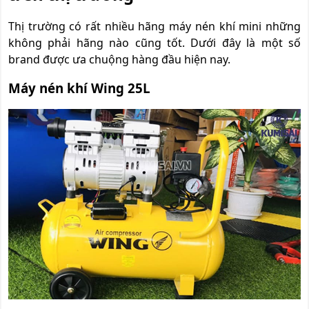
Thị trường có rất nhiều hãng máy nén khí mini những
không phải hãng nào cũng tốt. Dưới đây là một số
brand được ưa chuộng hàng đầu hiện nay.
Máy nén khí Wing 25L