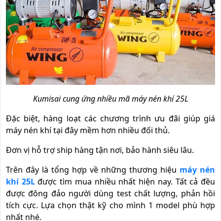
Kumisai cung ứng nhiều mã máy nén khí 25L
Đặc biệt, hàng loạt các chương trình ưu đãi giúp giá
máy nén khí tại đây mềm hơn nhiều đối thủ.
Đơn vị hỗ trợ ship hàng tận nơi, bảo hành siêu lâu.
Trên đây là tổng hợp về những thương hiệu
máy nén
khí 25L
được tìm mua nhiều nhất hiện nay. Tất cả đều
được đông đảo người dùng test chất lượng, phản hồi
tích cực. Lựa chọn thật kỹ cho mình 1 model phù hợp
nhất nhé.