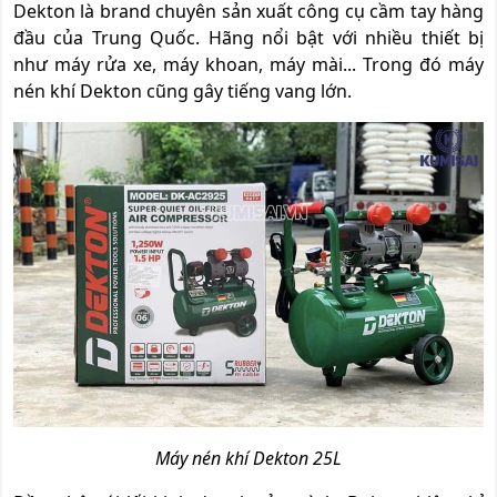
Dekton là brand chuyên sản xuất công cụ cầm tay hàng
đầu của Trung Quốc. Hãng nổi bật với nhiều thiết bị
như máy rửa xe, máy khoan, máy mài... Trong đó máy
nén khí Dekton cũng gây tiếng vang lớn.
Máy nén khí Dekton 25L