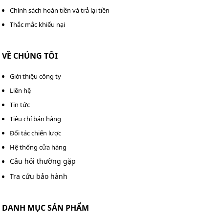
Chính sách hoàn tiền và trả lại tiền
Thắc mắc khiếu nại
VỀ CHÚNG TÔI
Giới thiệu công ty
Liên hệ
Tin tức
Tiêu chí bán hàng
Đối tác chiến lược
Hệ thống cửa hàng
Câu hỏi thường gặp
Tra cứu bảo hành
DANH MỤC SẢN PHẨM