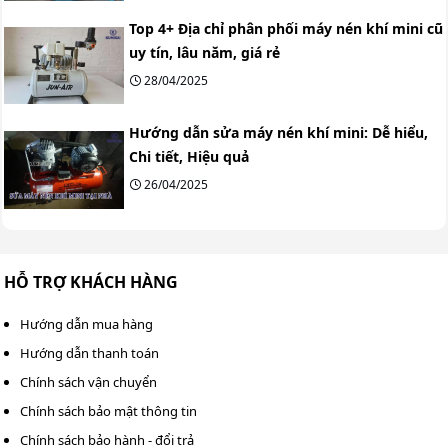
Top 4+ Địa chỉ phân phối máy nén khí mini cũ
uy tín, lâu năm, giá rẻ
28/04/2025
Hướng dẫn sửa máy nén khí mini: Dễ hiểu,
Chi tiết, Hiệu quả
26/04/2025
HỖ TRỢ KHÁCH HÀNG
Hướng dẫn mua hàng
Hướng dẫn thanh toán
Chính sách vận chuyển
Chính sách bảo mật thông tin
Chính sách bảo hành - đổi trả