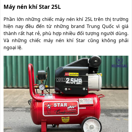
Máy nén khí Star 25L
Phần lớn những chiếc máy nén khí 25L trên thị trường
hiện nay đều đến từ những brand Trung Quốc vì giá
thành rất hạt rẻ, phù hợp nhiều đối tượng người dùng.
Và những chiếc máy nén khí Star cũng không phải
ngoại lệ.