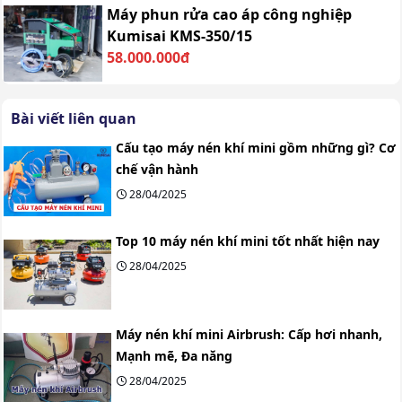
Máy phun rửa cao áp công nghiệp
Kumisai KMS-350/15
58.000.000đ
Bài viết liên quan
Cấu tạo máy nén khí mini gồm những gì? Cơ
chế vận hành
28/04/2025
Top 10 máy nén khí mini tốt nhất hiện nay
28/04/2025
Máy nén khí mini Airbrush: Cấp hơi nhanh,
Mạnh mẽ, Đa năng
28/04/2025