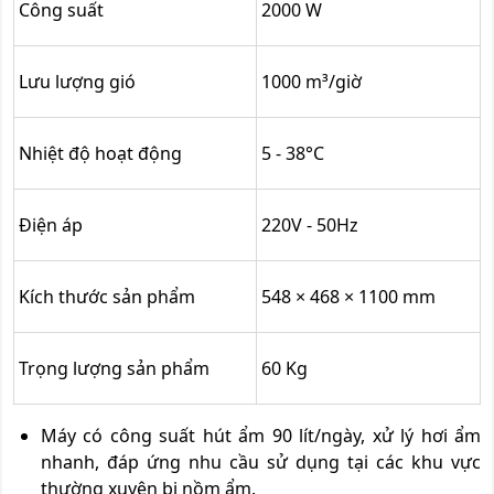
Công suất
2000 W
Lưu lượng gió
1000 m³/giờ
Nhiệt độ hoạt động
5 - 38°C
Điện áp
220V - 50Hz
Kích thước sản phẩm
548 × 468 × 1100 mm
Trọng lượng sản phẩm
60 Kg
Máy có công suất hút ẩm 90 lít/ngày, xử lý hơi ẩm
nhanh, đáp ứng nhu cầu sử dụng tại các khu vực
thường xuyên bị nồm ẩm.