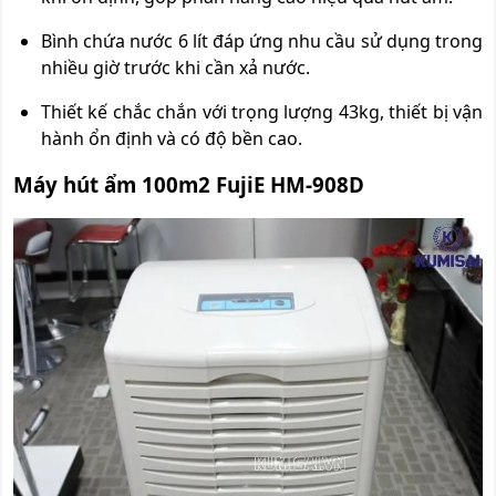
Bình chứa nước 6 lít đáp ứng nhu cầu sử dụng trong
nhiều giờ trước khi cần xả nước.
Thiết kế chắc chắn với trọng lượng 43kg, thiết bị vận
hành ổn định và có độ bền cao.
Máy hút ẩm 100m2 FujiE HM-908D