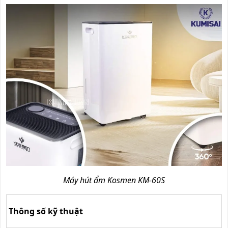
Máy hút ẩm Kosmen KM-60S
Thông số kỹ thuật