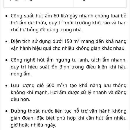
Công suất hút ẩm 60 lít/ngày nhanh chóng loại bỏ
hơi ẩm dư thừa, duy trì môi trường khô ráo và hạn
chế hư hỏng đồ dùng trong nhà.
Diện tích sử dụng dưới 150 m² mang đến khả năng
vận hành hiệu quả cho nhiều không gian khác nhau.
Công nghệ hút ẩm ngưng tụ lạnh, tách ẩm nhanh,
duy trì hiệu suất ổn định trong điều kiện khí hậu
nóng ẩm.
Lưu lượng gió 600 m³/h tạo khả năng lưu thông
không khí mạnh. Hơi ẩm được xử lý nhanh và đồng
đều hơn.
Đường thoát nước liên tục hỗ trợ vận hành không
gián đoạn, đặc biệt phù hợp khi cần hút ẩm nhiều
giờ hoặc nhiều ngày.