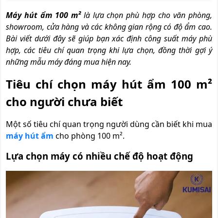
Máy hút ẩm 100 m²
là lựa chọn phù hợp cho văn phòng,
showroom, cửa hàng và các không gian rộng có độ ẩm cao.
Bài viết dưới đây sẽ giúp bạn xác định công suất máy phù
hợp, các tiêu chí quan trọng khi lựa chọn, đồng thời gợi ý
những mẫu máy đáng mua hiện nay.
Tiêu chí chọn máy hút ẩm 100 m²
cho người chưa biết
Một số tiêu chí quan trọng người dùng cần biết khi mua
máy hút ẩm
cho phòng 100 m².
Lựa chọn máy có nhiều chế độ hoạt động