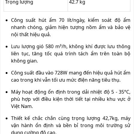
Trọng lượng
42.7 kg
Công suất hút ẩm 70 lít/ngày, kiểm soát độ ẩm
nhanh chóng, giảm hiện tượng nồm ẩm và bảo vệ
nội thất hiệu quả.
Lưu lượng gió 580 m³/h, không khí được lưu thông
liên tục, tăng tốc quá trình tách ẩm trên toàn bộ
không gian.
Công suất đầu vào 728W mang đến hiệu quả hút ẩm
cao trong khi vẫn tối ưu mức điện năng tiêu thụ.
Máy hoạt động ổn định trong dải nhiệt độ 5 - 35°C,
phù hợp với điều kiện thời tiết tại nhiều khu vực ở
Việt Nam.
Thiết kế chắc chắn cùng trọng lượng 42,7kg, máy
vận hành ổn định và bền bỉ trong môi trường sử
dụng cường độ cao.