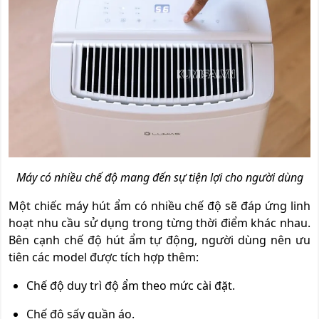
Máy có nhiều chế độ mang đến sự tiện lợi cho người dùng
Một chiếc máy hút ẩm có nhiều chế độ sẽ đáp ứng linh
hoạt nhu cầu sử dụng trong từng thời điểm khác nhau.
Bên cạnh chế độ hút ẩm tự động, người dùng nên ưu
tiên các model được tích hợp thêm:
Chế độ duy trì độ ẩm theo mức cài đặt.
Chế độ sấy quần áo.