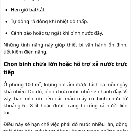
Hẹn giờ bật/tắt.
Tự động rã đông khi nhiệt độ thấp.
Cảnh báo hoặc tự ngắt khi bình nước đầy.
Những tính năng này giúp thiết bị vận hành ổn định,
tiết kiệm điện năng.
Chọn bình chứa lớn hoặc hỗ trợ xả nước trực
tiếp
Ở phòng 100 m², lượng hơi ẩm được tách ra mỗi ngày
khá nhiều. Do dó, bình chứa nước nhỏ sẽ nhanh đầy. Vì
vậy, bạn nên ưu tiên các mẫu máy có bình chứa từ
khoảng 6 - 8 lít hoặc được trang bị cổng xả nước liên
tục.
Điều này sẽ hạn chế việc phải đổ nước nhiều lần, đồng