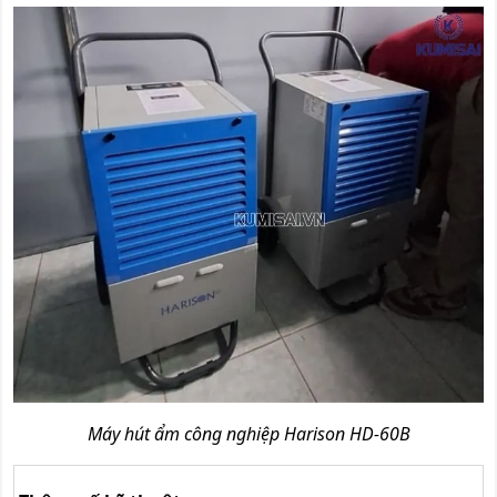
Máy hút ẩm công nghiệp Harison HD-60B