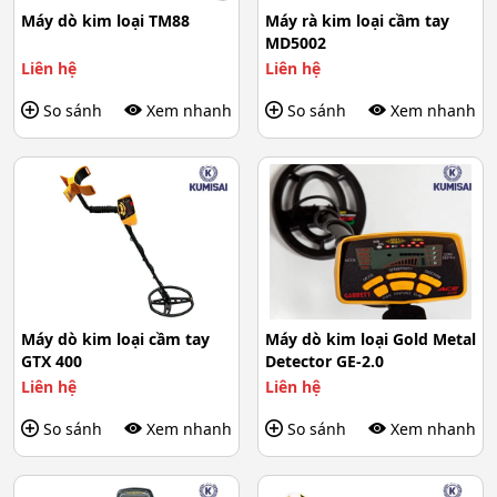
Máy dò kim loại TM88
Máy rà kim loại cầm tay
MD5002
Liên hệ
Liên hệ
So sánh
Xem nhanh
So sánh
Xem nhanh
Máy dò kim loại cầm tay
Máy dò kim loại Gold Metal
GTX 400
Detector GE-2.0
Liên hệ
Liên hệ
So sánh
Xem nhanh
So sánh
Xem nhanh