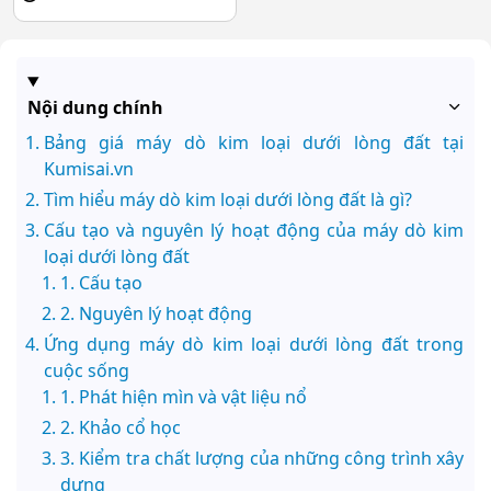
Nội dung chính
Bảng giá máy dò kim loại dưới lòng đất tại
Kumisai.vn
Tìm hiểu máy dò kim loại dưới lòng đất là gì?
Cấu tạo và nguyên lý hoạt động của máy dò kim
loại dưới lòng đất
1. Cấu tạo
2. Nguyên lý hoạt động
Ứng dụng máy dò kim loại dưới lòng đất trong
cuộc sống
1. Phát hiện mìn và vật liệu nổ
2. Khảo cổ học
3. Kiểm tra chất lượng của những công trình xây
dựng