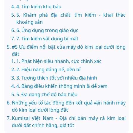
4. Tìm kiếm kho báu
5. Khám phá địa chất, tìm kiếm - khai thác
khoáng sản
6. Ứng dụng trong giáo dục
7. Tìm kiếm vật dụng bị mất
#5 Ưu điểm nổi bật của máy dò kim loại dưới lòng
đất
1. Phát hiện siêu nhanh, cực chính xác
2. Hiệu năng đáng nể, bền bỉ
3. Tương thích tốt với nhiều địa hình
4. Bảng điều khiển thông minh & dễ xem
5. Đa dạng chế độ báo hiệu
Những yếu tố tác động đến kết quả vận hành máy
dò kim loại dưới lòng đất
Kumisai Việt Nam - Địa chỉ bán máy rà kim loại
dưới đất chính hãng, giá tốt