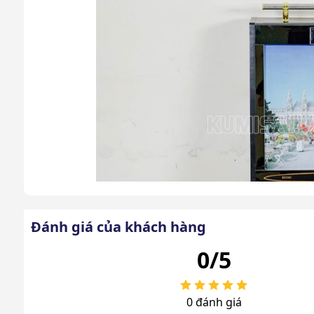
Đánh giá của khách hàng
0/5
0 đánh giá