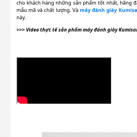
cho khách hàng những sản phẩm tốt nhất, hãng đ
mẫu mã và chất lượng. Và
máy đánh giày Kumisa
này.
>>> Video thực tế sản phẩm máy đánh giày Kumisa