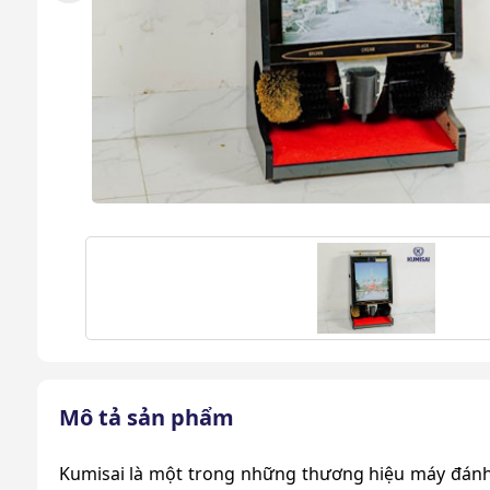
Mô tả sản phẩm
Kumisai là một trong những thương hiệu máy đánh