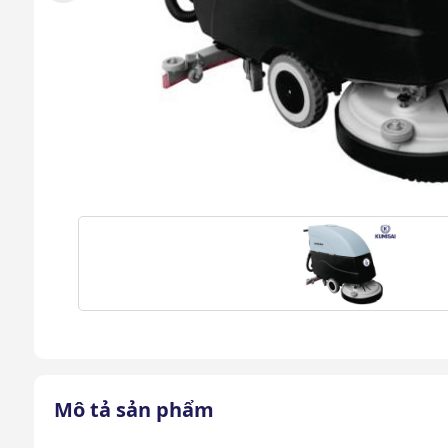
Mô tả sản phẩm