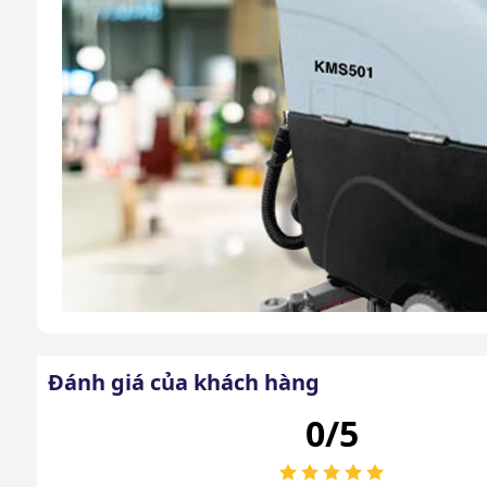
Đánh giá của khách hàng
0/5