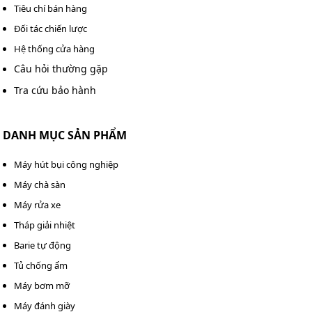
Tiêu chí bán hàng
Đối tác chiến lược
Hệ thống cửa hàng
Câu hỏi thường gặp
Tra cứu bảo hành
DANH MỤC SẢN PHẨM
Máy hút bụi công nghiệp
Máy chà sàn
Máy rửa xe
Tháp giải nhiệt
Barie tự động
Tủ chống ẩm
Máy bơm mỡ
Máy đánh giày