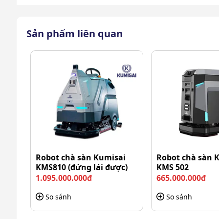
Sản phẩm liên quan
Robot chà sàn Kumisai
Robot chà sàn 
KMS810 (đứng lái được)
KMS 502
1.095.000.000đ
665.000.000đ
So sánh
So sánh