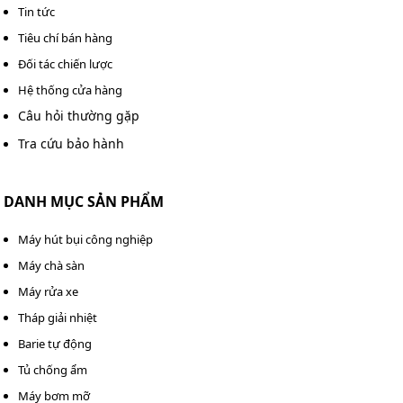
Tin tức
Tiêu chí bán hàng
Đối tác chiến lược
Hệ thống cửa hàng
Câu hỏi thường gặp
Tra cứu bảo hành
DANH MỤC SẢN PHẨM
Máy hút bụi công nghiệp
Máy chà sàn
Máy rửa xe
Tháp giải nhiệt
Barie tự động
Tủ chống ẩm
Máy bơm mỡ