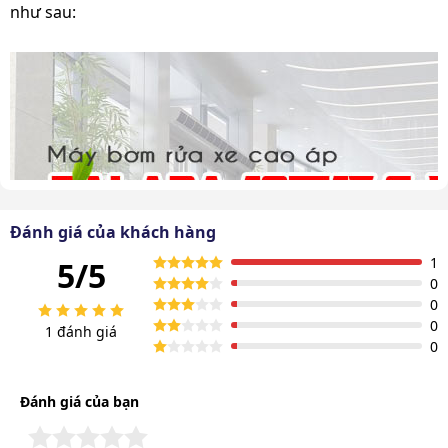
như sau:
Đánh giá của khách hàng
1
5/5
0
0
0
1 đánh giá
0
Đánh giá của bạn