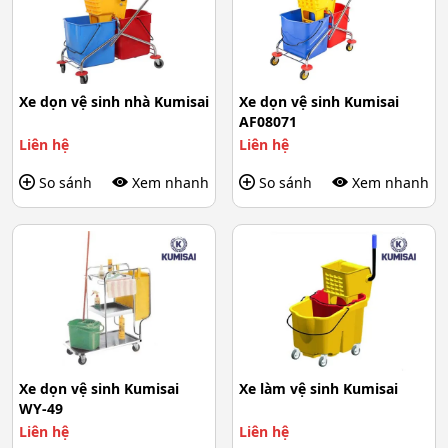
Xe dọn vệ sinh nhà Kumisai
Xe dọn vệ sinh Kumisai
AF08071
Liên hệ
Liên hệ
So sánh
Xem nhanh
So sánh
Xem nhanh
Xe dọn vệ sinh Kumisai
Xe làm vệ sinh Kumisai
WY-49
Liên hệ
Liên hệ