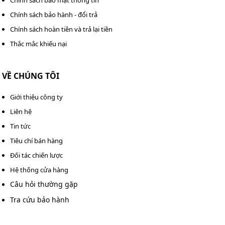
Chính sách bảo hành - đổi trả
Chính sách hoàn tiền và trả lại tiền
Thắc mắc khiếu nại
VỀ CHÚNG TÔI
Giới thiệu công ty
Liên hệ
Tin tức
Tiêu chí bán hàng
Đối tác chiến lược
Hệ thống cửa hàng
Câu hỏi thường gặp
Tra cứu bảo hành