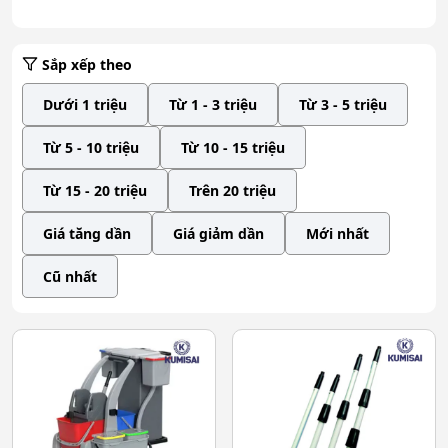
Sắp xếp theo
Dưới 1 triệu
Từ 1 - 3 triệu
Từ 3 - 5 triệu
Từ 5 - 10 triệu
Từ 10 - 15 triệu
Từ 15 - 20 triệu
Trên 20 triệu
Giá tăng dần
Giá giảm dần
Mới nhất
Cũ nhất