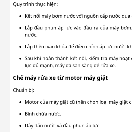
Quy trình thực hiện:
Kết nối máy bơm nước với nguồn cấp nước qua 
Lắp đầu phun áp lực vào đầu ra của máy bơm.
nước.
Lắp thêm van khóa để điều chỉnh áp lực nước kh
Sau khi hoàn thành kết nối, kiểm tra máy hoạ
lực đủ mạnh, máy đã sẵn sàng để rửa xe.
Chế máy rửa xe từ motor máy giặt
Chuẩn bị:
Motor của máy giặt cũ (nên chọn loại máy giặt c
Bình chứa nước.
Dây dẫn nước và đầu phun áp lực.