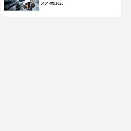
01/08/2025