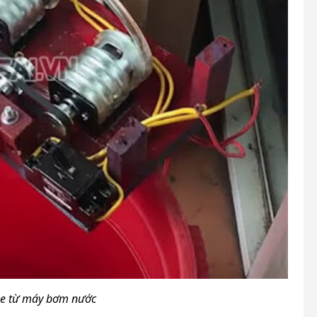
xe từ máy bơm nước