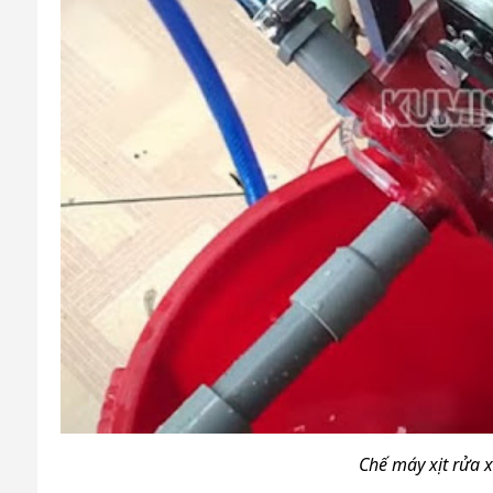
Chế máy xịt rửa 