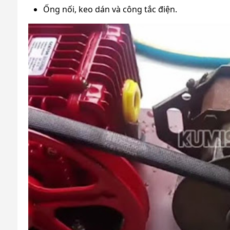
Ống nối, keo dán và công tắc điện.