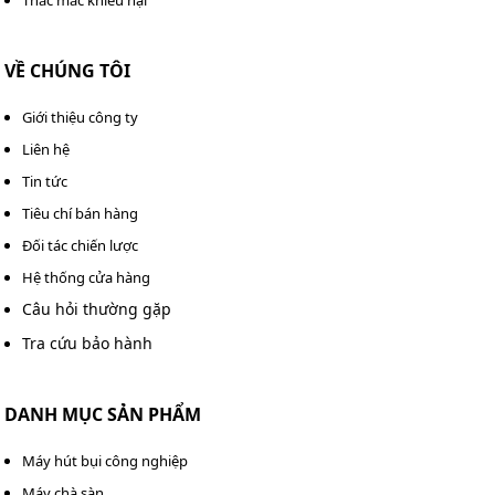
VỀ CHÚNG TÔI
Giới thiệu công ty
Liên hệ
Tin tức
Tiêu chí bán hàng
Đối tác chiến lược
Hệ thống cửa hàng
Câu hỏi thường gặp
Tra cứu bảo hành
DANH MỤC SẢN PHẨM
Máy hút bụi công nghiệp
Máy chà sàn