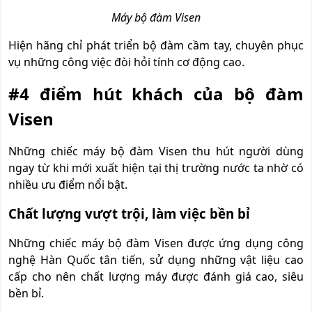
Máy bộ đàm Visen
Hiện hãng chỉ phát triển bộ đàm cầm tay, chuyên phục
vụ những công việc đòi hỏi tính cơ động cao.
#4 điểm hút khách của bộ đàm
Visen
Những chiếc máy bộ đàm Visen thu hút người dùng
ngay từ khi mới xuất hiện tại thị trường nước ta nhờ có
nhiều ưu điểm nổi bật.
Chất lượng vượt trội, làm việc bền bỉ
Những chiếc máy bộ đàm Visen được ứng dụng công
nghệ Hàn Quốc tân tiến, sử dụng những vật liệu cao
cấp cho nên chất lượng máy được đánh giá cao, siêu
bền bỉ.