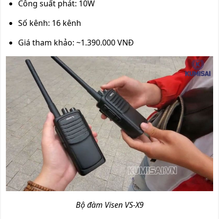
Công suất phát: 10W
Số kênh: 16 kênh
Giá tham khảo: ~1.390.000 VNĐ
Bộ đàm Visen VS-X9