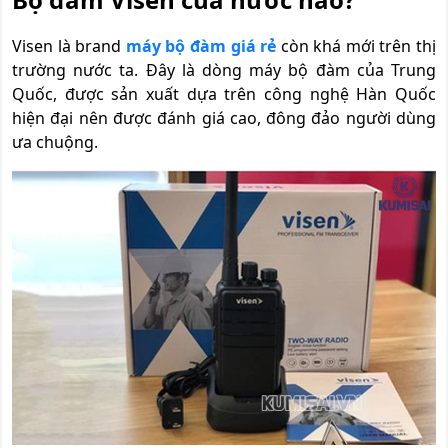
Visen là brand
máy bộ đàm giá rẻ
còn khá mới trên thị
trường nước ta. Đây là dòng máy bộ đàm của Trung
Quốc, được sản xuất dựa trên công nghệ Hàn Quốc
hiện đại nên được đánh giá cao, đông đảo người dùng
ưa chuộng.