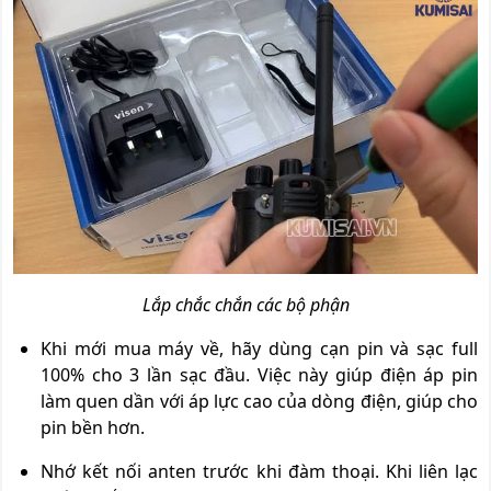
Lắp chắc chắn các bộ phận
Khi mới mua máy về, hãy dùng cạn pin và sạc full
100% cho 3 lần sạc đầu. Việc này giúp điện áp pin
làm quen dần với áp lực cao của dòng điện, giúp cho
pin bền hơn.
Nhớ kết nối anten trước khi đàm thoại. Khi liên lạc