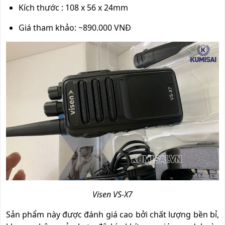
Kích thước : 108 x 56 x 24mm
Giá tham khảo: ~890.000 VNĐ
Visen VS-X7
Sản phẩm này được đánh giá cao bởi chất lượng bền bỉ,