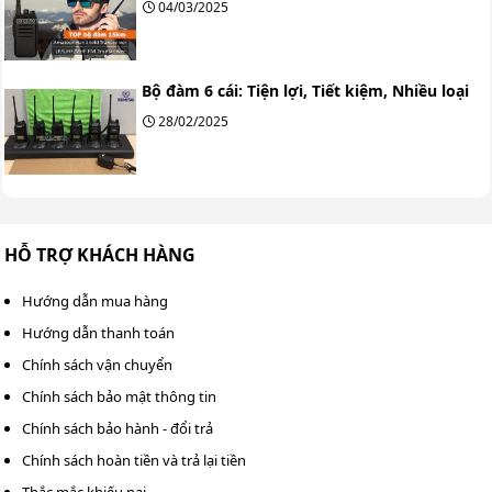
04/03/2025
Bộ đàm 6 cái: Tiện lợi, Tiết kiệm, Nhiều loại
28/02/2025
HỖ TRỢ KHÁCH HÀNG
Hướng dẫn mua hàng
Hướng dẫn thanh toán
Chính sách vận chuyển
Chính sách bảo mật thông tin
Chính sách bảo hành - đổi trả
Chính sách hoàn tiền và trả lại tiền
Thắc mắc khiếu nại