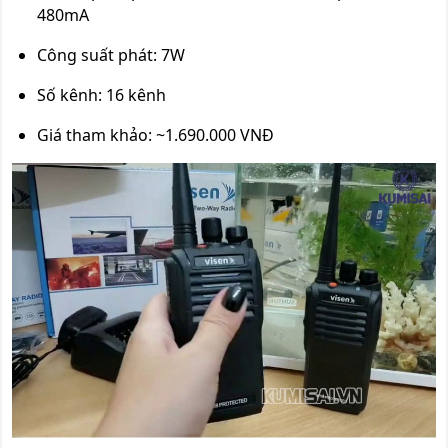
480mA
Công suất phát: 7W
Số kênh: 16 kênh
Giá tham khảo: ~1.690.000 VNĐ