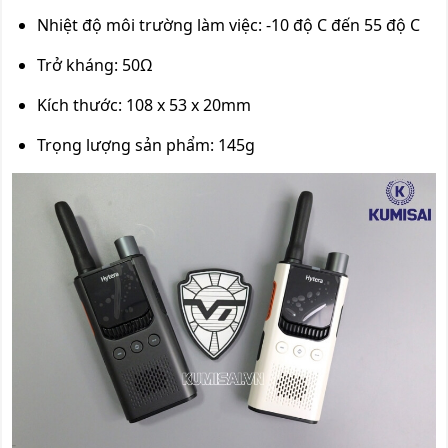
Nhiệt độ môi trường làm việc: -10 độ C đến 55 độ C
Trở kháng: 50Ω
Kích thước: 108 x 53 x 20mm
Trọng lượng sản phẩm: 145g