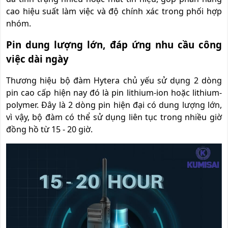
cao hiệu suất làm việc và độ chính xác trong phối hợp
nhóm.
Pin dung lượng lớn, đáp ứng nhu cầu công
việc dài ngày
Thương hiệu bộ đàm Hytera chủ yếu sử dụng 2 dòng
pin cao cấp hiện nay đó là pin lithium-ion hoặc lithium-
polymer. Đây là 2 dòng pin hiện đại có dung lượng lớn,
vì vậy, bộ đàm có thể sử dụng liên tục trong nhiều giờ
đồng hồ từ 15 - 20 giờ.