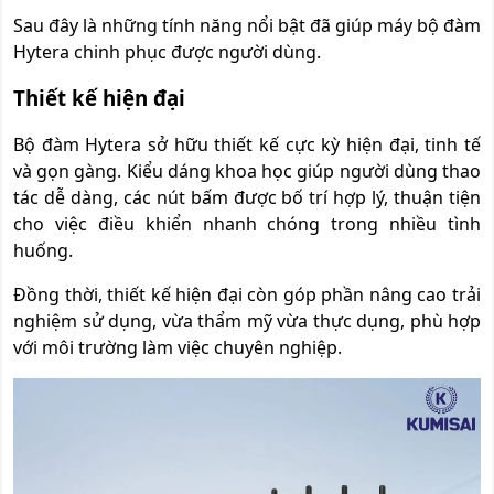
Sau đây là những tính năng nổi bật đã giúp máy bộ đàm
Hytera chinh phục được người dùng.
Thiết kế hiện đại
Bộ đàm Hytera sở hữu thiết kế cực kỳ hiện đại, tinh tế
và gọn gàng. Kiểu dáng khoa học giúp người dùng thao
tác dễ dàng, các nút bấm được bố trí hợp lý, thuận tiện
cho việc điều khiển nhanh chóng trong nhiều tình
huống.
Đồng thời, thiết kế hiện đại còn góp phần nâng cao trải
nghiệm sử dụng, vừa thẩm mỹ vừa thực dụng, phù hợp
với môi trường làm việc chuyên nghiệp.