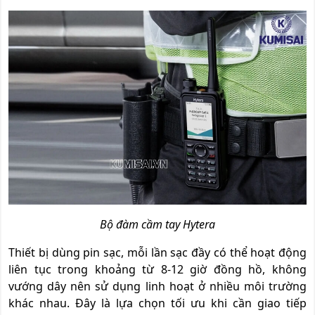
Bộ đàm cầm tay Hytera
Thiết bị dùng pin sạc, mỗi lần sạc đầy có thể hoạt động
liên tục trong khoảng từ 8-12 giờ đồng hồ, không
vướng dây nên sử dụng linh hoạt ở nhiều môi trường
khác nhau. Đây là lựa chọn tối ưu khi cần giao tiếp