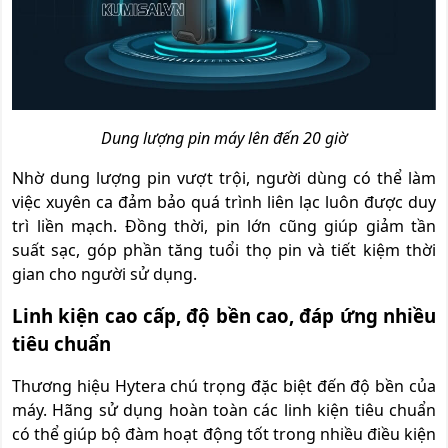
Dung lượng pin máy lên đến 20 giờ
Nhờ dung lượng pin vượt trội, người dùng có thể làm
việc xuyên ca đảm bảo quá trình liên lạc luôn được duy
trì liền mạch. Đồng thời, pin lớn cũng giúp giảm tần
suất sạc, góp phần tăng tuổi thọ pin và tiết kiệm thời
gian cho người sử dụng.
Linh kiện cao cấp, độ bền cao, đáp ứng nhiều
tiêu chuẩn
Thương hiệu Hytera chú trọng đặc biệt đến độ bền của
máy. Hãng sử dụng hoàn toàn các linh kiện tiêu chuẩn
có thể giúp bộ đàm hoạt động tốt trong nhiều điều kiện