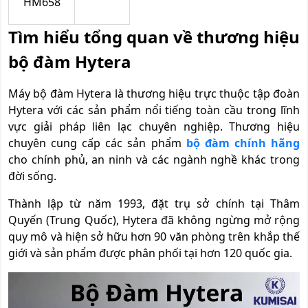
HM658
Tìm hiểu tổng quan về thương hiệu
bộ đàm Hytera
Máy bộ đàm Hytera là thương hiệu trực thuộc tập đoàn
Hytera với các sản phẩm nổi tiếng toàn cầu trong lĩnh
vực giải pháp liên lạc chuyên nghiệp. Thương hiệu
chuyên cung cấp các sản phẩm
bộ đàm chính hãng
cho chính phủ, an ninh và các ngành nghề khác trong
đời sống.
Thành lập từ năm 1993, đặt trụ sở chính tại Thâm
Quyến (Trung Quốc), Hytera đã không ngừng mở rộng
quy mô và hiện sở hữu hơn 90 văn phòng trên khắp thế
giới và sản phẩm được phân phối tại hơn 120 quốc gia.