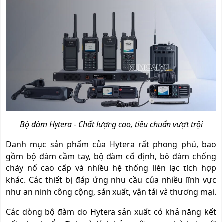
Bộ đàm Hytera - Chất lượng cao, tiêu chuẩn vượt trội
Danh mục sản phẩm của Hytera rất phong phú, bao
gồm bộ đàm cầm tay, bộ đàm cố định, bộ đàm chống
cháy nổ cao cấp và nhiều hệ thống liên lạc tích hợp
khác. Các thiết bị đáp ứng nhu cầu của nhiều lĩnh vực
như an ninh công cộng, sản xuất, vận tải và thương mại.
Các dòng bộ đàm do Hytera sản xuất có khả năng kết