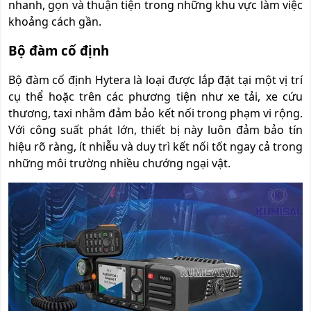
nhanh, gọn và thuận tiện trong những khu vực làm việc
khoảng cách gần.
Bộ đàm cố định
Bộ đàm cố định Hytera là loại được lắp đặt tại một vị trí
cụ thể hoặc trên các phương tiện như xe tải, xe cứu
thương, taxi nhằm đảm bảo kết nối trong phạm vi rộng.
Với công suất phát lớn, thiết bị này luôn đảm bảo tín
hiệu rõ ràng, ít nhiễu và duy trì kết nối tốt ngay cả trong
những môi trường nhiều chướng ngại vật.