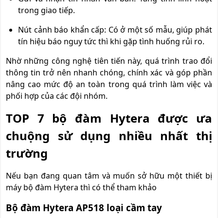
trong giao tiếp.
Nút cảnh báo khẩn cấp: Có ở một số mẫu, giúp phát
tín hiệu báo nguy tức thì khi gặp tình huống rủi ro.
Nhờ những công nghệ tiên tiến này, quá trình trao đổi
thông tin trở nên nhanh chóng, chính xác và góp phần
nâng cao mức độ an toàn trong quá trình làm việc và
phối hợp của các đội nhóm.
TOP 7 bộ đàm Hytera được ưa
chuộng sử dụng nhiều nhất thị
trường
Nếu bạn đang quan tâm và muốn sở hữu một thiết bị
máy bộ đàm Hytera thì có thể tham khảo
Bộ đàm Hytera AP518 loại cầm tay