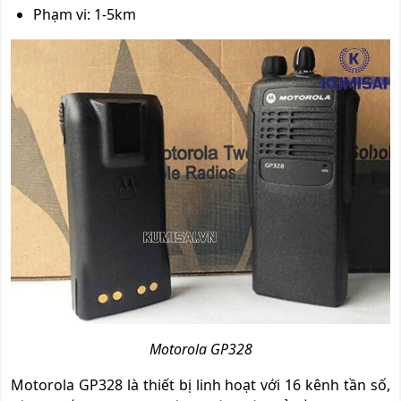
Phạm vi: 1-5km
Motorola GP328
Motorola GP328 là thiết bị linh hoạt với 16 kênh tần số,