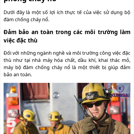
Dưới đây là một số lợi ích thực tế của việc sử dụng bộ
đàm chống cháy nổ.
Đảm bảo an toàn trong các môi trường làm
việc đặc thù
Đối với những ngành nghề và môi trường công việc đặc
thù như tại nhá máy hóa chất, dầu khí, khai thác mỏ,
máy bộ đàm chống cháy nổ là một thiết bị giúp đảm
bảo an toàn.