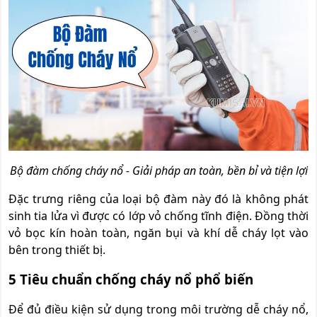
Bộ đàm chống cháy nổ - Giải pháp an toàn, bền bỉ và tiện lợi
Đặc trưng riêng của loại bộ đàm này đó là không phát
sinh tia lửa vì được có lớp vỏ chống tĩnh điện. Đồng thời
vỏ bọc kín hoàn toàn, ngăn bụi và khí dễ cháy lọt vào
bên trong thiết bị.
5 Tiêu chuẩn chống cháy nổ phổ biến
Để đủ điều kiện sử dụng trong môi trường dễ cháy nổ,