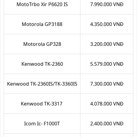
MotoTrbo Xir P6620 IS
7.990.000 VNĐ
Motorola GP3188
4.350.000 VNĐ
Motorola GP328
3.200.000 VNĐ
Kenwood TK-2360
5.579.000 VNĐ
Kenwood TK-2360IS/TK-3360IS
7.300.000 VNĐ
Kenwood TK-3317
4.078.000 VNĐ
Icom Ic- F1000T
2.400.000 VNĐ