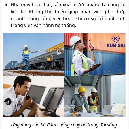
Nhà máy hóa chất, sản xuất dược phẩm: Là công cụ
liên lạc không thể thiếu giúp nhân viên phối hợp
nhanh trong công việc hoặc khi có sự cố phát sinh
trong việc vận hành hệ thống.
Ứng dụng của bộ đàm chống cháy nổ trong đời sống