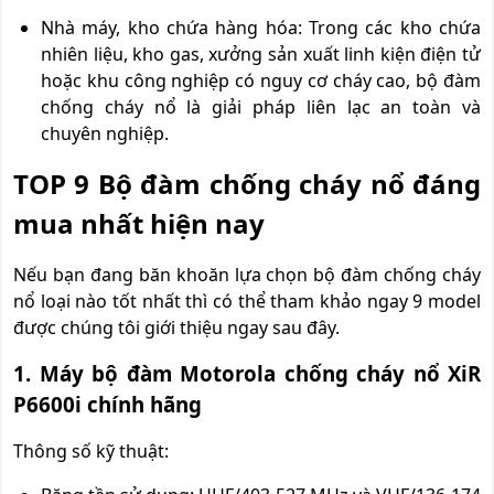
Nhà máy, kho chứa hàng hóa: Trong các kho chứa
nhiên liệu, kho gas, xưởng sản xuất linh kiện điện tử
hoặc khu công nghiệp có nguy cơ cháy cao, bộ đàm
chống cháy nổ là giải pháp liên lạc an toàn và
chuyên nghiệp.
TOP 9 Bộ đàm chống cháy nổ đáng
mua nhất hiện nay
Nếu bạn đang băn khoăn lựa chọn bộ đàm chống cháy
nổ loại nào tốt nhất thì có thể tham khảo ngay 9 model
được chúng tôi giới thiệu ngay sau đây.
1. Máy bộ đàm Motorola chống cháy nổ XiR
P6600i chính hãng
Thông số kỹ thuật: