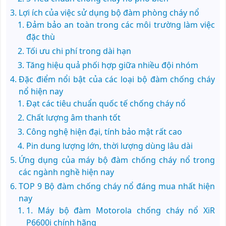
Lợi ích của việc sử dụng bộ đàm phòng cháy nổ
Đảm bảo an toàn trong các môi trường làm việc
đặc thù
Tối ưu chi phí trong dài hạn
Tăng hiệu quả phối hợp giữa nhiều đội nhóm
Đặc điểm nổi bật của các loại bộ đàm chống cháy
nổ hiện nay
Đạt các tiêu chuẩn quốc tế chống cháy nổ
Chất lượng âm thanh tốt
Công nghệ hiện đại, tính bảo mật rất cao
Pin dung lượng lớn, thời lượng dùng lâu dài
Ứng dụng của máy bộ đàm chống cháy nổ trong
các ngành nghề hiện nay
TOP 9 Bộ đàm chống cháy nổ đáng mua nhất hiện
nay
1. Máy bộ đàm Motorola chống cháy nổ XiR
P6600i chính hãng