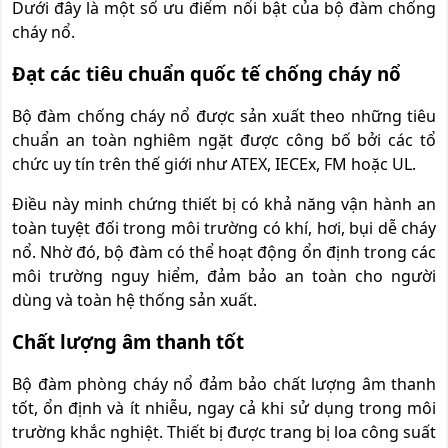
Dưới đây là một số ưu điểm nổi bật của bộ đàm chống
cháy nổ.
Đạt các tiêu chuẩn quốc tế chống cháy nổ
Bộ đàm chống cháy nổ được sản xuất theo những tiêu
chuẩn an toàn nghiêm ngặt được công bố bởi các tổ
chức uy tín trên thế giới như ATEX, IECEx, FM hoặc UL.
Điều này minh chứng thiết bị có khả năng vận hành an
toàn tuyệt đối trong môi trường có khí, hơi, bụi dễ cháy
nổ. Nhờ đó, bộ đàm có thể hoạt động ổn định trong các
môi trường nguy hiểm, đảm bảo an toàn cho người
dùng và toàn hệ thống sản xuất.
Chất lượng âm thanh tốt
Bộ đàm phòng cháy nổ đảm bảo chất lượng âm thanh
tốt, ổn định và ít nhiễu, ngay cả khi sử dụng trong môi
trường khắc nghiệt. Thiết bị được trang bị loa công suất