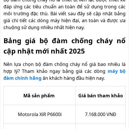
đáp ứng các tiêu chuẩn an toàn để sử dụng trong các
môi trường đặc thù. Bài viết sau đây sẽ cập nhật bảng
giá chi tiết các dòng máy hiện đại, an toàn và được ưa
chuộng sử dụng nhiều nhất hiện nay.
Bảng giá bộ đàm chống cháy nổ
cập nhật mới nhất 2025
Nên lựa chọn bộ đàm chống cháy nổ giá bao nhiêu là
hợp lý? Tham khảo ngay bảng giá các dòng
máy bộ
đàm chính hãng
ăn khách hàng đầu hiện nay.
Mã sản phẩm
Giá bán tham khảo
Motorola XiR P6600i
7.168.000 VNĐ