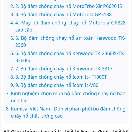
2. Bộ đàm chống cháy nổ MotoTrbo Xir P6620 IS
3. Bộ đàm chống cháy nổ Motorola GP3188
4. Máy bộ đàm chống cháy nổ Motorola GP328
cao cấp
5. Bộ đàm chống cháy nổ an toàn Kenwood TK-
2360
6. Bộ đàm chống cháy nổ Kenwood TK-2360IS/TK-
3360IS
7. Bộ đàm chống cháy nổ Kenwood TK-3317
8. Bộ đàm chống cháy nổ Icom Ic- F1000T
9. Bộ đàm chống cháy nổ Icom Ic-V80
Kinh nghiệm chọn mua bộ đàm chống cháy nổ bạn
nên biết
Kumisai Việt Nam - Đơn vị phân phối bộ đàm chống
cháy nổ chất lượng cao
Bộ đàm chống cháy nổ là thiết bị liên lạc được thiết kế