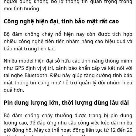
người dùng không bỏ lỡ thông tin quan trọng trong
mọi tình huống.
Công nghệ hiện đại, tính bảo mật rất cao
Bộ đàm chống cháy nổ hiện nay còn được tích hợp
nhiều công nghệ tiên tiến nhằm nâng cao hiệu quả và
bảo mật trong liên lạc.
Nhiều model hiện đại sở hữu các tính năng thông minh
như GPS định vị vị trí, cảnh báo khẩn cấp và kết nối với
tai nghe Bluetooth. Điều này giúp tăng cường tính bảo
mật thông tin cũng như hỗ trợ quản lý đội nhóm hiệu
quả hơn.
Pin dung lượng lớn, thời lượng dùng lâu dài
Bộ đàm chống cháy thường được trang bị pin dung
lượng cao, để đáp ứng nhu cầu công việc kéo dài nhiều
giờ đồng hồ. Máy có thể hoạt động liên tục từ 12 đến 20