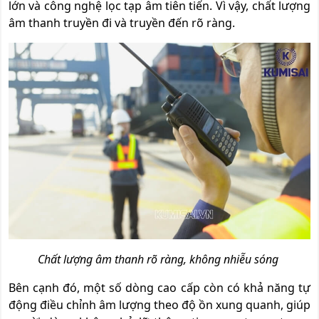
lớn và công nghệ lọc tạp âm tiên tiến. Vì vậy, chất lượng
âm thanh truyền đi và truyền đến rõ ràng.
Chất lượng âm thanh rõ ràng, không nhiễu sóng
Bên cạnh đó, một số dòng cao cấp còn có khả năng tự
động điều chỉnh âm lượng theo độ ồn xung quanh, giúp