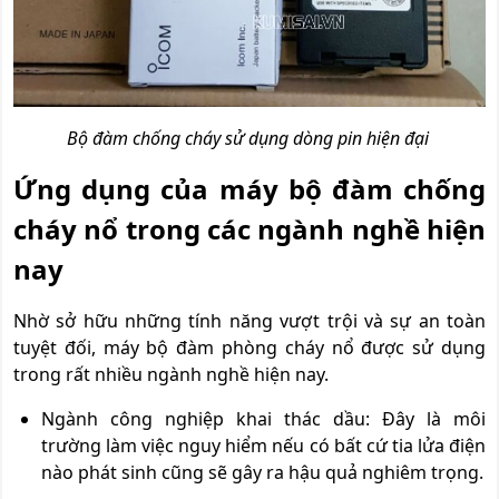
Bộ đàm chống cháy sử dụng dòng pin hiện đại
Ứng dụng của máy bộ đàm chống
cháy nổ trong các ngành nghề hiện
nay
Nhờ sở hữu những tính năng vượt trội và sự an toàn
tuyệt đối, máy bộ đàm phòng cháy nổ được sử dụng
trong rất nhiều ngành nghề hiện nay.
Ngành công nghiệp khai thác dầu: Đây là môi
trường làm việc nguy hiểm nếu có bất cứ tia lửa điện
nào phát sinh cũng sẽ gây ra hậu quả nghiêm trọng.