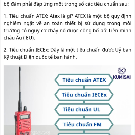
bộ đàm phải đáp ứng một trong số các tiêu chuẩn sau:
1. Tiêu chuẩn ATEX: Atex là gì? ATEX là một bộ quy định
nghiêm ngặt về an toàn thiết bị sử dụng trong môi
trường có nguy cơ cháy nổ được công bố bởi Liên minh
châu Âu ( EU).
2. Tiêu chuẩn IECEx: Đây là một tiêu chuẩn được Uỷ ban
Kỹ thuật Điện quốc tế ban hành.