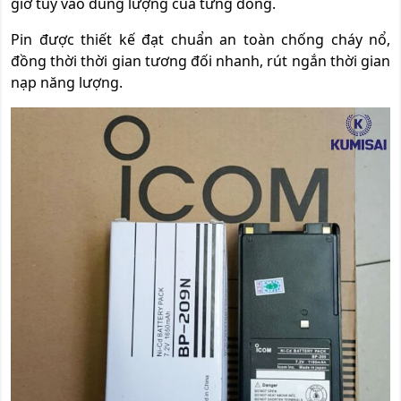
giờ tùy vào dung lượng của từng dòng.
Pin được thiết kế đạt chuẩn an toàn chống cháy nổ,
đồng thời thời gian tương đối nhanh, rút ngắn thời gian
nạp năng lượng.