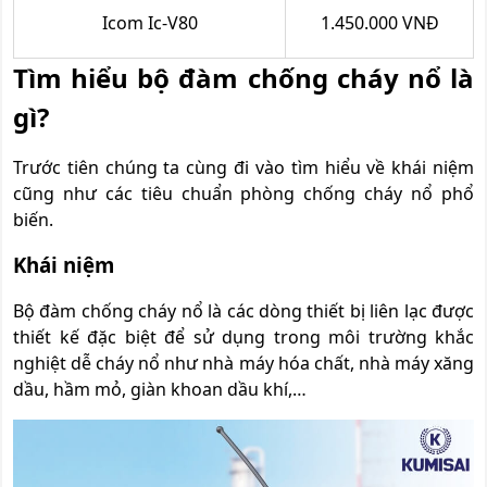
Icom Ic-V80
1.450.000 VNĐ
Tìm hiểu bộ đàm chống cháy nổ là
gì?
Trước tiên chúng ta cùng đi vào tìm hiểu về khái niệm
cũng như các tiêu chuẩn phòng chống cháy nổ phổ
biến.
Khái niệm
Bộ đàm chống cháy nổ là các dòng thiết bị liên lạc được
thiết kế đặc biệt để sử dụng trong môi trường khắc
nghiệt dễ cháy nổ như nhà máy hóa chất, nhà máy xăng
dầu, hầm mỏ, giàn khoan dầu khí,…