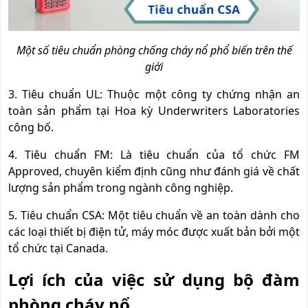
Một số tiêu chuẩn phòng chống cháy nổ phổ biến trên thế
giới
3. Tiêu chuẩn UL: Thuộc một công ty chứng nhận an
toàn sản phẩm tại Hoa kỳ Underwriters Laboratories
công bố.
4. Tiêu chuẩn FM: Là tiêu chuẩn của tổ chức FM
Approved, chuyên kiểm định cũng như đánh giá về chất
lượng sản phẩm trong ngành công nghiệp.
5. Tiêu chuẩn CSA: Một tiêu chuẩn về an toàn dành cho
các loại thiết bị điện tử, máy móc được xuất bản bởi một
tổ chức tại Canada.
Lợi ích của việc sử dụng bộ đàm
phòng cháy nổ