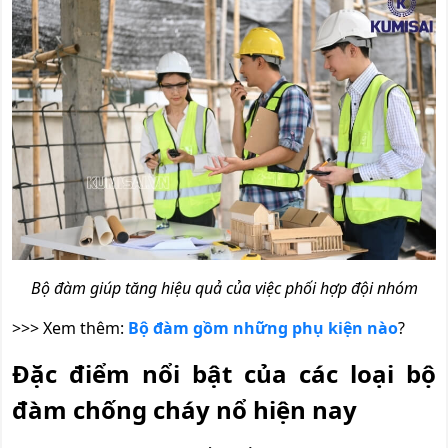
Bộ đàm giúp tăng hiệu quả của việc phối hợp đội nhóm
>>> Xem thêm:
Bộ đàm gồm những phụ kiện nào
?
Đặc điểm nổi bật của các loại bộ
đàm chống cháy nổ hiện nay