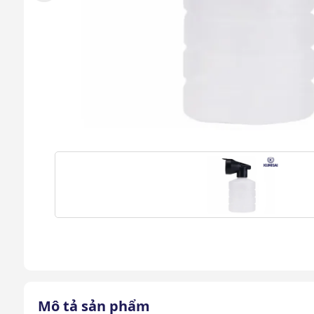
Mô tả sản phẩm