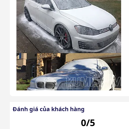
Đánh giá của khách hàng
0/5