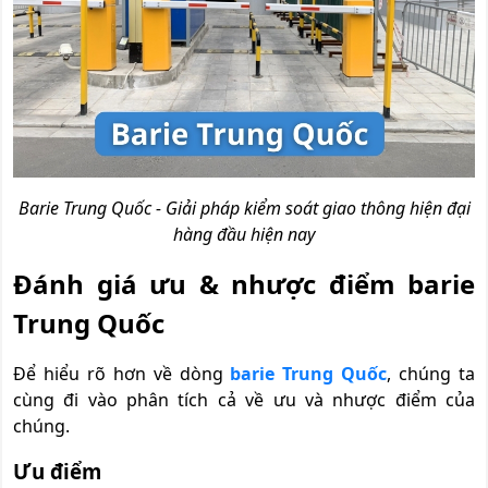
Barie Trung Quốc - Giải pháp kiểm soát giao thông hiện đại
hàng đầu hiện nay
Đánh giá ưu & nhược điểm barie
Trung Quốc
Để hiểu rõ hơn về dòng
barie Trung Quốc
, chúng ta
cùng đi vào phân tích cả về ưu và nhược điểm của
chúng.
Ưu điểm