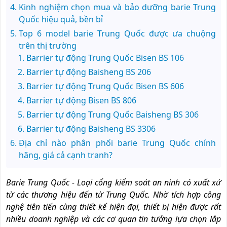
Kinh nghiệm chọn mua và bảo dưỡng barie Trung
Quốc hiệu quả, bền bỉ
Top 6 model barie Trung Quốc được ưa chuộng
trên thị trường
Barrier tự động Trung Quốc Bisen BS 106
Barrier tự động Baisheng BS 206
Barrier tự động Trung Quốc Bisen BS 606
Barrier tự động Bisen BS 806
Barrier tự động Trung Quốc Baisheng BS 306
Barrier tự động Baisheng BS 3306
Địa chỉ nào phân phối barie Trung Quốc chính
hãng, giá cả cạnh tranh?
Barie Trung Quốc
- Loại cổng kiểm soát an ninh có xuất xứ
từ các thương hiệu đến từ Trung Quốc. Nhờ tích hợp công
nghệ tiên tiến cùng thiết kế hiện đại, thiết bị hiện được rất
nhiều doanh nghiệp và các cơ quan tin tưởng lựa chọn lắp