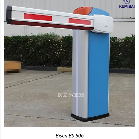
Bisen BS 606