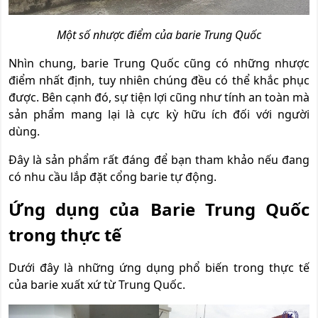
Một số nhược điểm của barie Trung Quốc
Nhìn chung, barie Trung Quốc cũng có những nhược
điểm nhất định, tuy nhiên chúng đều có thể khắc phục
được. Bên cạnh đó, sự tiện lợi cũng như tính an toàn mà
sản phẩm mang lại là cực kỳ hữu ích đối với người
dùng.
Đây là sản phẩm rất đáng để bạn tham khảo nếu đang
có nhu cầu lắp đặt cổng barie tự động.
Ứng dụng của Bari
e Trung Quốc
trong thực tế
Dưới đây là những ứng dụng phổ biến trong thực tế
của barie xuất xứ từ Trung Quốc.