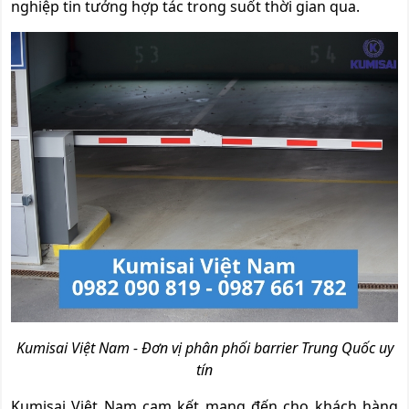
nghiệp tin tưởng hợp tác trong suốt thời gian qua.
Kumisai Việt Nam - Đơn vị phân phối barrier Trung Quốc uy
tín
Kumisai Việt Nam cam kết mang đến cho khách hàng