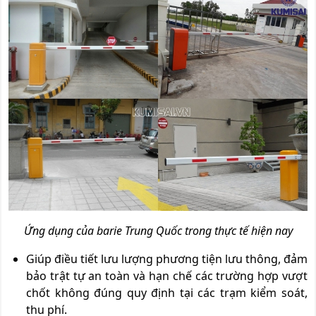
Ứng dụng của barie Trung Quốc trong thực tế hiện nay
Giúp điều tiết lưu lượng phương tiện lưu thông, đảm
bảo trật tự an toàn và hạn chế các trường hợp vượt
chốt không đúng quy định tại các trạm kiểm soát,
thu phí.