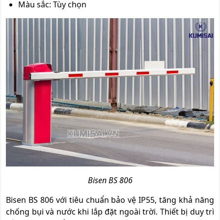
Màu sắc: Tùy chọn
Bisen BS 806
Bisen BS 806 với tiêu chuẩn bảo vệ IP55, tăng khả năng
chống bụi và nước khi lắp đặt ngoài trời. Thiết bị duy trì