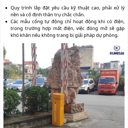
Quy trình lắp đặt yêu cầu kỹ thuật cao, phải xử lý
nền và cố định thân trụ chắc chắn.
Các mẫu cổng tự động chỉ hoạt động khi có điện,
trong trường hợp mất điện, việc đóng mở sẽ gặp
khó khăn nếu không trang bị giải pháp dự phòng.