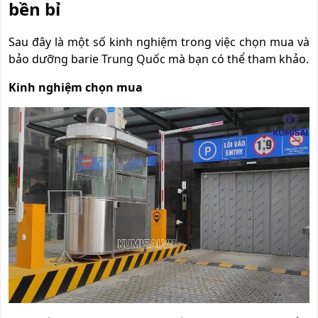
bền bỉ
Sau đây là một số kinh nghiệm trong việc chọn mua và
bảo dưỡng barie Trung Quốc mà bạn có thể tham khảo.
Kinh nghiệm chọn mua