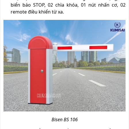
biển báo STOP, 02 chìa khóa, 01 nút nhấn cơ, 02
remote điều khiển từ xa.
Bisen BS 106