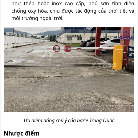
như thép hoặc inox cao cấp, phủ sơn tĩnh điện
chống oxy hóa, chịu được tác động của thời tiết và
môi trường ngoài trời.
Ưu điểm đáng chú ý của barie Trung Quốc
Nhược điểm