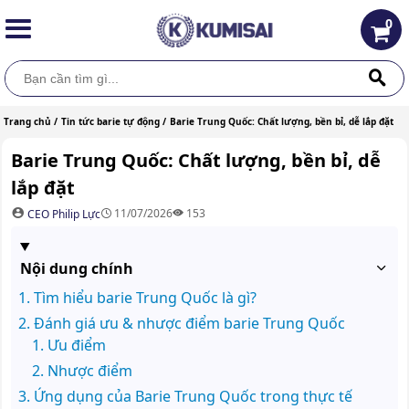
0
Trang chủ /
Tin tức barie tự động /
Barie Trung Quốc: Chất lượng, bền bỉ, dễ lắp đặt
Barie Trung Quốc: Chất lượng, bền bỉ, dễ
lắp đặt
11/07/2026
153
CEO Philip Lực
Nội dung chính
Tìm hiểu barie Trung Quốc là gì?
Đánh giá ưu & nhược điểm barie Trung Quốc
Ưu điểm
Nhược điểm
Ứng dụng của Barie Trung Quốc trong thực tế