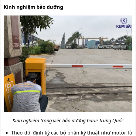
Kinh nghiệm bảo dưỡng
Kinh nghiệm trong việc bảo dưỡng barie Trung Quốc
Theo dõi định kỳ các bộ phận kỹ thuật như motor, lò