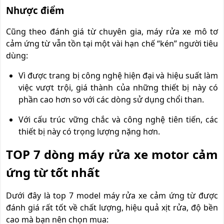
Nhược điểm
Cũng theo đánh giá từ chuyên gia, máy rửa xe mô tơ
cảm ứng từ vẫn tồn tại một vài hạn chế “kén” người tiêu
dùng:
Vì được trang bị công nghệ hiện đại và hiệu suất làm
việc vượt trội, giá thành của những thiết bị này có
phần cao hơn so với các dòng sử dụng chổi than.
Với cấu trúc vững chắc và công nghệ tiên tiến, các
thiết bị này có trọng lượng nặng hơn.
TOP 7 dòng máy rửa xe motor cảm
ứng từ tốt nhất
Dưới đây là top 7 model máy rửa xe cảm ứng từ được
đánh giá rất tốt về chất lượng, hiệu quả xịt rửa, độ bền
cao mà bạn nên chọn mua: