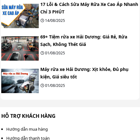
17 Lỗi & Cách Sửa Máy Rửa Xe Cao Áp Nhanh
Chỉ 3 PHÚT
14/08/2025
69+ Tiệm rửa xe Hải Dương: Giá Rẻ, Rửa
Sạch, Không Thét Giá
01/08/2025
Máy rửa xe Hải Dương: Xịt khỏe, Đủ phụ
kiện, Giá siêu tốt
01/08/2025
HỖ TRỢ KHÁCH HÀNG
Hướng dẫn mua hàng
Hướng dẫn thanh toán