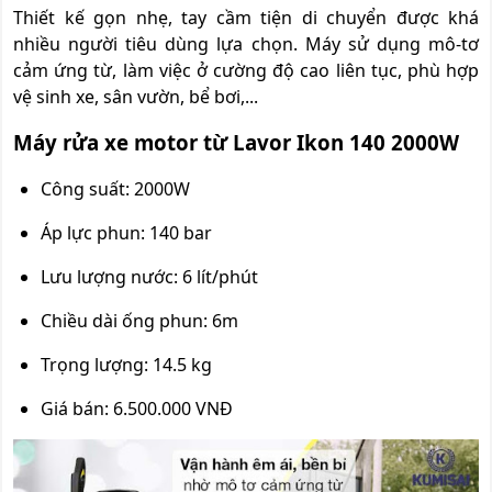
Thiết kế gọn nhẹ, tay cầm tiện di chuyển được khá
nhiều người tiêu dùng lựa chọn. Máy sử dụng mô-tơ
cảm ứng từ, làm việc ở cường độ cao liên tục, phù hợp
vệ sinh xe, sân vườn, bể bơi,...
Máy rửa xe motor từ Lavor Ikon 140 2000W
Công suất: 2000W
Áp lực phun: 140 bar
Lưu lượng nước: 6 lít/phút
Chiều dài ống phun: 6m
Trọng lượng: 14.5 kg
Giá bán: 6.500.000 VNĐ