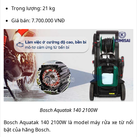
Trọng lượng: 21 kg
Giá bán: 7.700.000 VNĐ
Bosch Aquatak 140 2100W
Bosch Aquatak 140 2100W là model máy rửa xe từ nổi
bật của hãng Bosch.