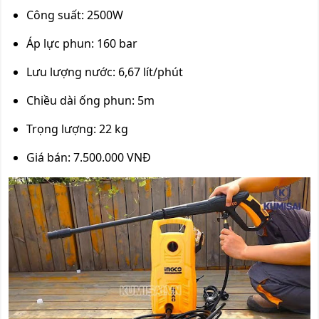
Công suất: 2500W
Áp lực phun: 160 bar
Lưu lượng nước: 6,67 lít/phút
Chiều dài ống phun: 5m
Trọng lượng: 22 kg
Giá bán: 7.500.000 VNĐ