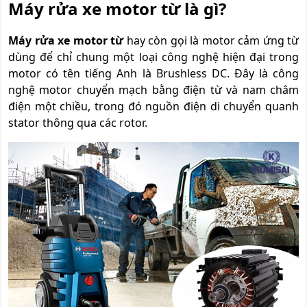
Máy rửa xe motor từ là gì?
Máy rửa xe motor từ
hay còn gọi là motor cảm ứng từ
dùng để chỉ chung một loại công nghệ hiện đại trong
motor có tên tiếng Anh là Brushless DC. Đây là công
nghệ motor chuyển mạch bằng điện từ và nam châm
điện một chiều, trong đó nguồn điện di chuyển quanh
stator thông qua các rotor.