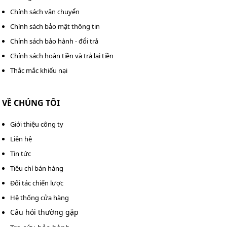
Chính sách vận chuyển
Chính sách bảo mật thông tin
Chính sách bảo hành - đổi trả
Chính sách hoàn tiền và trả lại tiền
Thắc mắc khiếu nại
VỀ CHÚNG TÔI
Giới thiệu công ty
Liên hệ
Tin tức
Tiêu chí bán hàng
Đối tác chiến lược
Hệ thống cửa hàng
Câu hỏi thường gặp