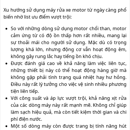
Xu hướng sử dụng máy rửa xe motor từ ngày càng phổ
biến nhờ list ưu điểm vượt trội:
So với những dòng sử dụng motor chổi than, motor
cảm ứng từ có độ ồn thấp hơn rất nhiều, mang lại
sự thoải mái cho người sử dụng. Mặc dù có trọng
lượng khá lớn, nhưng động cơ vẫn hoạt động êm,
không gây rung lắc hay tiếng ồn khó chịu.
Được đánh giá cao về khả năng làm việc liên tục,
những thiết bị này có thể hoạt động hàng giờ mà
không gặp phải tình trạng quá nhiệt hay hư hỏng.
Điều này rất lý tưởng cho việc vệ sinh nhiều phương
tiện liên tiếp.
Với công suất và áp lực vượt trội, khả năng xịt rửa
của các dòng máy này rất mạnh mẽ. Không chỉ giúp
làm sạch hiệu quả, mà còn tiết kiệm thời gian và chi
phí điện nước.
Một số dòng máy còn được trang bị tính năng hút