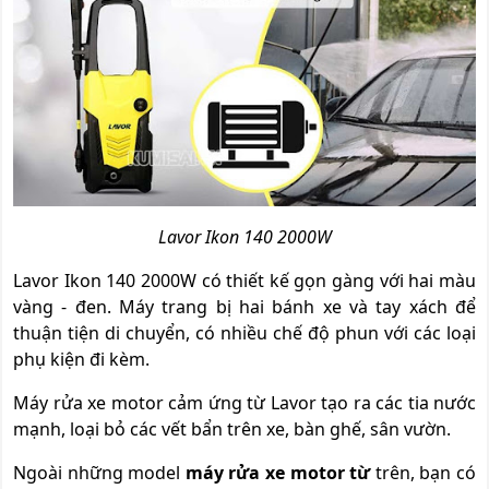
Lavor Ikon 140 2000W
Lavor Ikon 140 2000W có thiết kế gọn gàng với hai màu
vàng - đen. Máy trang bị hai bánh xe và tay xách để
thuận tiện di chuyển, có nhiều chế độ phun với các loại
phụ kiện đi kèm.
Máy rửa xe motor cảm ứng từ Lavor tạo ra các tia nước
mạnh, loại bỏ các vết bẩn trên xe, bàn ghế, sân vườn.
Ngoài những model
máy rửa xe motor từ
trên, bạn có