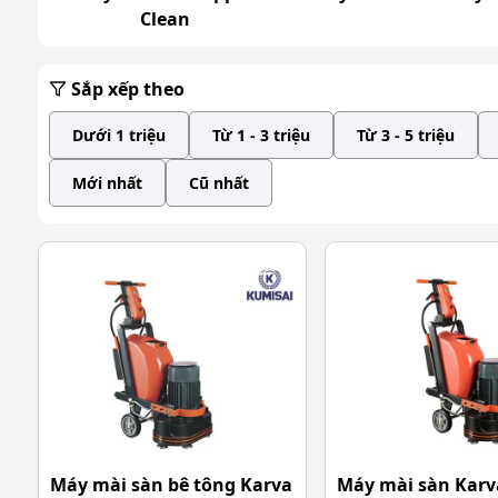
Clean
Sắp xếp theo
Dưới 1 triệu
Từ 1 - 3 triệu
Từ 3 - 5 triệu
Mới nhất
Cũ nhất
Máy mài sàn bê tông Karva
Máy mài sàn Karv