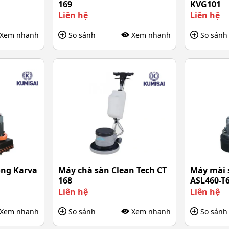
169
KVG101
Liên hệ
Liên hệ
Xem nhanh
So sánh
Xem nhanh
So sánh
ông Karva
Máy chà sàn Clean Tech CT
Máy mài 
168
ASL460-T
Liên hệ
Liên hệ
Xem nhanh
So sánh
Xem nhanh
So sánh