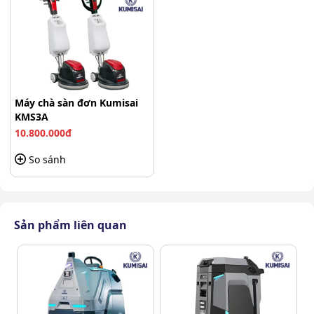
Máy chà sàn đơn Kumisai
KMS3A
10.800.000đ
So sánh
Sản phẩm liên quan