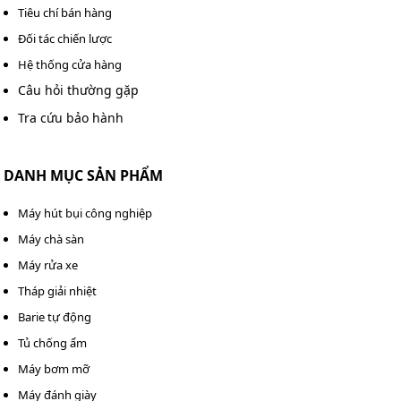
Tiêu chí bán hàng
Đối tác chiến lược
Hệ thống cửa hàng
Câu hỏi thường gặp
Tra cứu bảo hành
DANH MỤC SẢN PHẨM
Máy hút bụi công nghiệp
Máy chà sàn
Máy rửa xe
Tháp giải nhiệt
Barie tự động
Tủ chống ẩm
Máy bơm mỡ
Máy đánh giày