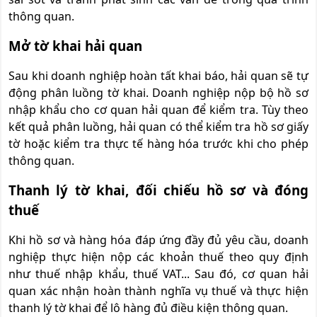
thông quan.
Mở tờ khai hải quan
Sau khi doanh nghiệp hoàn tất khai báo, hải quan sẽ tự
động phân luồng tờ khai. Doanh nghiệp nộp bộ hồ sơ
nhập khẩu cho cơ quan hải quan để kiểm tra. Tùy theo
kết quả phân luồng, hải quan có thể kiểm tra hồ sơ giấy
tờ hoặc kiểm tra thực tế hàng hóa trước khi cho phép
thông quan.
Thanh lý tờ khai, đối chiếu hồ sơ và đóng
thuế
Khi hồ sơ và hàng hóa đáp ứng đầy đủ yêu cầu, doanh
nghiệp thực hiện nộp các khoản thuế theo quy định
như thuế nhập khẩu, thuế VAT... Sau đó, cơ quan hải
quan xác nhận hoàn thành nghĩa vụ thuế và thực hiện
thanh lý tờ khai để lô hàng đủ điều kiện thông quan.