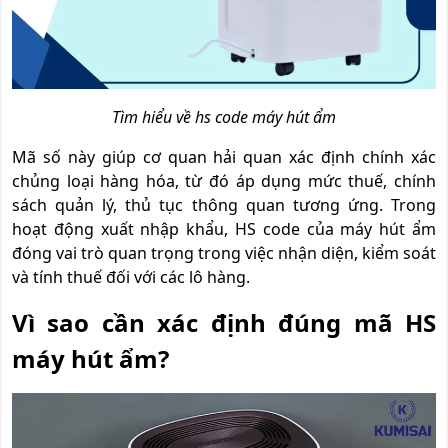
Tìm hiểu về hs code máy hút ẩm
Mã số này giúp cơ quan hải quan xác định chính xác
chủng loại hàng hóa, từ đó áp dụng mức thuế, chính
sách quản lý, thủ tục thông quan tương ứng. Trong
hoạt động xuất nhập khẩu, HS code của máy hút ẩm
đóng vai trò quan trọng trong việc nhận diện, kiểm soát
và tính thuế đối với các lô hàng.
Vì sao cần xác định đúng mã HS
máy hút ẩm?