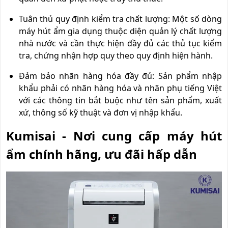
Tuân thủ quy định kiểm tra chất lượng: Một số dòng
máy hút ẩm gia dụng thuộc diện quản lý chất lượng
nhà nước và cần thực hiện đầy đủ các thủ tục kiểm
tra, chứng nhận hợp quy theo quy định hiện hành.
Đảm bảo nhãn hàng hóa đầy đủ: Sản phẩm nhập
khẩu phải có nhãn hàng hóa và nhãn phụ tiếng Việt
với các thông tin bắt buộc như tên sản phẩm, xuất
xứ, thông số kỹ thuật và đơn vị nhập khẩu.
Kumisai - Nơi cung cấp máy hút
ẩm chính hãng, ưu đãi hấp dẫn