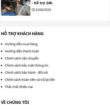
- Hỗ trợ 24h
23/06/2026
HỖ TRỢ KHÁCH HÀNG
Hướng dẫn mua hàng
Hướng dẫn thanh toán
Chính sách vận chuyển
Chính sách bảo mật thông tin
Chính sách bảo hành - đổi trả
Chính sách hoàn tiền và trả lại tiền
Thắc mắc khiếu nại
VỀ CHÚNG TÔI