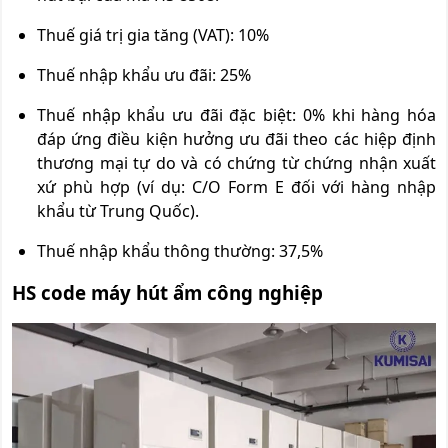
Thuế giá trị gia tăng (VAT): 10%
Thuế nhập khẩu ưu đãi: 25%
Thuế nhập khẩu ưu đãi đặc biệt: 0% khi hàng hóa
đáp ứng điều kiện hưởng ưu đãi theo các hiệp định
thương mại tự do và có chứng từ chứng nhận xuất
xứ phù hợp (ví dụ: C/O Form E đối với hàng nhập
khẩu từ Trung Quốc).
Thuế nhập khẩu thông thường: 37,5%
HS code máy hút ẩm công nghiệp