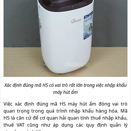
Xác định đúng mã HS có vai trò rất lớn trong việc nhập khẩu
máy hút ẩm
Việc xác định đúng mã HS máy hút ẩm đóng vai trò
quan trọng trong quá trình nhập khẩu hàng hóa. Mã
HS là căn cứ để cơ quan hải quan tính thuế nhập khẩu,
thuế VAT cũng như áp dụng các quy định quản lý