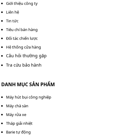
Giới thiệu công ty
Liên hệ
Tin tức
Tiêu chí bán hàng
Đối tác chiến lược
Hệ thống cửa hàng
Câu hỏi thường gặp
Tra cứu bảo hành
DANH MỤC SẢN PHẨM
Máy hút bụi công nghiệp
Máy chà sàn
Máy rửa xe
Tháp giải nhiệt
Barie tự động