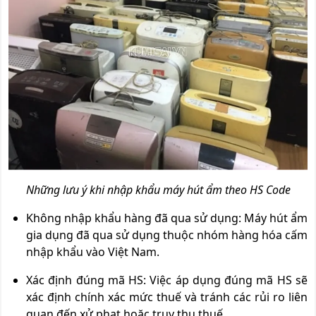
Những lưu ý khi nhập khẩu máy hút ẩm theo HS Code
Không nhập khẩu hàng đã qua sử dụng: Máy hút ẩm
gia dụng đã qua sử dụng thuộc nhóm hàng hóa cấm
nhập khẩu vào Việt Nam.
Xác định đúng mã HS: Việc áp dụng đúng mã HS sẽ
xác định chính xác mức thuế và tránh các rủi ro liên
quan đến xử phạt hoặc truy thu thuế.