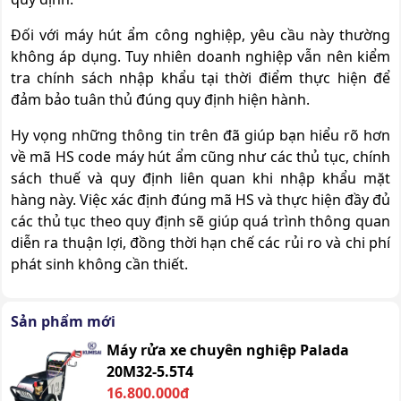
Đối với máy hút ẩm công nghiệp, yêu cầu này thường
không áp dụng. Tuy nhiên doanh nghiệp vẫn nên kiểm
tra chính sách nhập khẩu tại thời điểm thực hiện để
đảm bảo tuân thủ đúng quy định hiện hành.
Hy vọng những thông tin trên đã giúp bạn hiểu rõ hơn
về mã HS code máy hút ẩm cũng như các thủ tục, chính
sách thuế và quy định liên quan khi nhập khẩu mặt
hàng này. Việc xác định đúng mã HS và thực hiện đầy đủ
các thủ tục theo quy định sẽ giúp quá trình thông quan
diễn ra thuận lợi, đồng thời hạn chế các rủi ro và chi phí
phát sinh không cần thiết.
Sản phẩm mới
Máy rửa xe chuyên nghiệp Palada
20M32-5.5T4
16.800.000đ