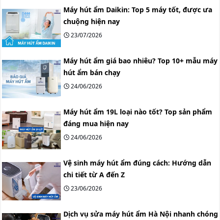
Máy hút ẩm Daikin: Top 5 máy tốt, được ưa
chuộng hiện nay
23/07/2026
Máy hút ẩm giá bao nhiêu? Top 10+ mẫu máy
hút ẩm bán chạy
24/06/2026
Máy hút ẩm 19L loại nào tốt? Top sản phẩm
đáng mua hiện nay
24/06/2026
Vệ sinh máy hút ẩm đúng cách: Hướng dẫn
chi tiết từ A đến Z
23/06/2026
Dịch vụ sửa máy hút ẩm Hà Nội nhanh chóng