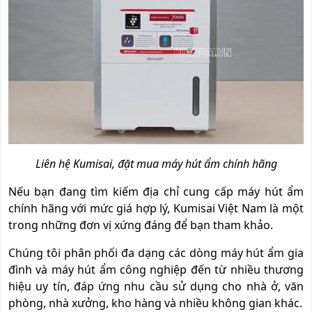
Liên hệ Kumisai, đặt mua máy hút ẩm chính hãng
Nếu bạn đang tìm kiếm địa chỉ cung cấp máy hút ẩm
chính hãng với mức giá hợp lý, Kumisai Việt Nam là một
trong những đơn vị xứng đáng để bạn tham khảo.
Chúng tôi phân phối đa dạng các dòng máy hút ẩm gia
đình và máy hút ẩm công nghiệp đến từ nhiều thương
hiệu uy tín, đáp ứng nhu cầu sử dụng cho nhà ở, văn
phòng, nhà xưởng, kho hàng và nhiều không gian khác.