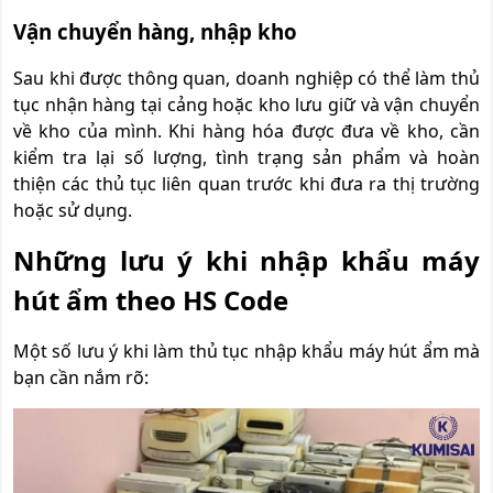
Vận chuyển hàng, nhập kho
Sau khi được thông quan, doanh nghiệp có thể làm thủ
tục nhận hàng tại cảng hoặc kho lưu giữ và vận chuyển
về kho của mình. Khi hàng hóa được đưa về kho, cần
kiểm tra lại số lượng, tình trạng sản phẩm và hoàn
thiện các thủ tục liên quan trước khi đưa ra thị trường
hoặc sử dụng.
Những lưu ý khi nhập khẩu máy
hút ẩm theo HS Code
Một số lưu ý khi làm thủ tục nhập khẩu máy hút ẩm mà
bạn cần nắm rõ: