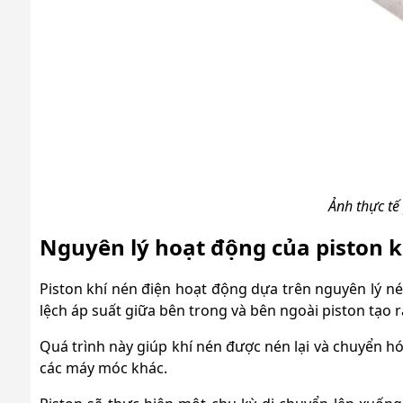
Ảnh thực tế
Nguyên lý hoạt động của piston k
Piston khí nén điện hoạt động dựa trên nguyên lý nén
lệch áp suất giữa bên trong và bên ngoài piston tạo r
Quá trình này giúp khí nén được nén lại và chuyển 
các máy móc khác.