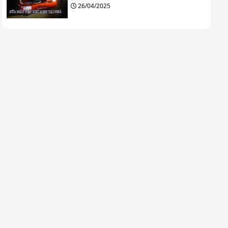
26/04/2025