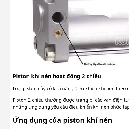
Piston khí nén hoạt động 2 chiều
Loại piston này có khả năng điều khiển khí nén theo 
Piston 2 chiều thường được trang bị các van điện từ
những ứng dụng yêu cầu điều khiển khí nén phức tạp
Ứng dụng của piston khí nén