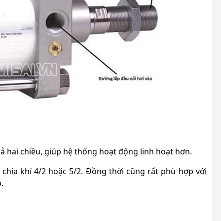
cả hai chiều, giúp hệ thống hoạt động linh hoạt hơn.
 chia khí 4/2 hoặc 5/2. Đồng thời cũng rất phù hợp với
.