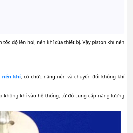
tốc độ lên hơi, nén khí của thiết bị. Vậy piston khí nén
 nén khí
, có chức năng nén và chuyển đổi không khí
 ép không khí vào hệ thống, từ đó cung cấp năng lượng